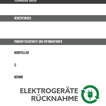
TECHNISCHE DATEN
BEWERTUNGEN
PRODUKTSICHERHEIT UND INFORMATIONEN
Hersteller
0
Gefahr