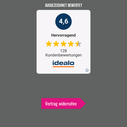
AUSGEZEICHNET BEWERTET
Vertrag widerrufen