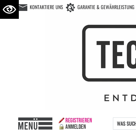
KONTAKTIERE UNS
GARANTIE & GEWÄHRLEISTUNG