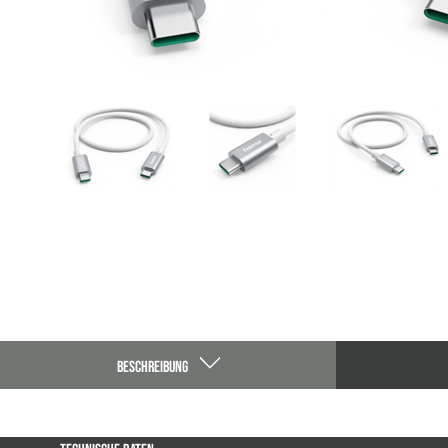
BESCHREIBUNG