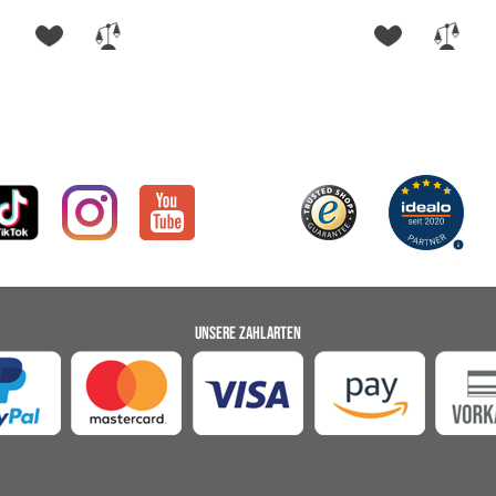
UNSERE ZAHLARTEN