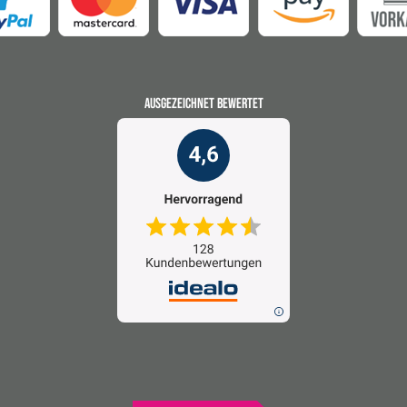
AUSGEZEICHNET BEWERTET