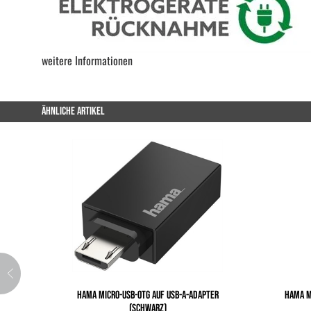
weitere Informationen
ÄHNLICHE ARTIKEL
HAMA MICRO-USB-OTG AUF USB-A-ADAPTER
HAMA MI
(SCHWARZ)