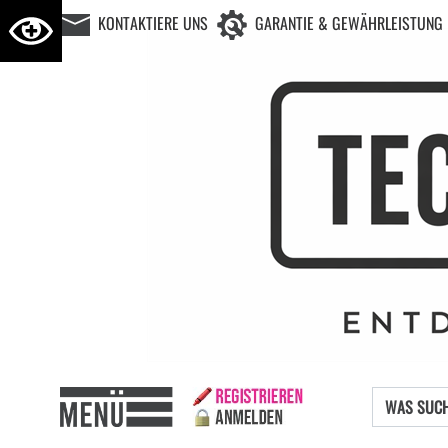
KONTAKTIERE UNS
GARANTIE & GEWÄHRLEISTUNG