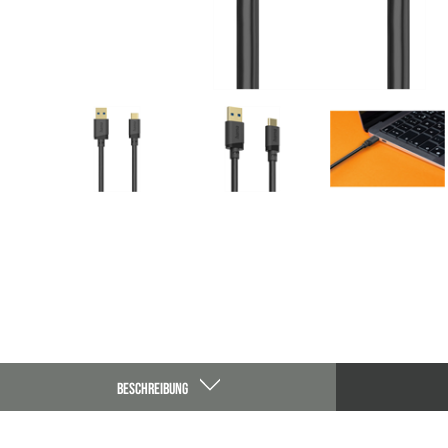
BESCHREIBUNG