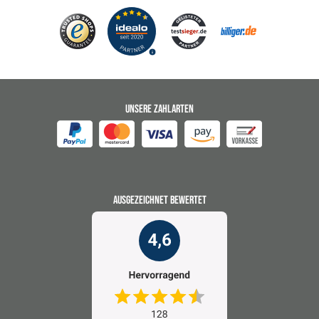
UNSERE ZAHLARTEN
AUSGEZEICHNET BEWERTET