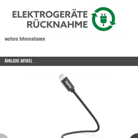
weitere Informationen
ÄHNLICHE ARTIKEL