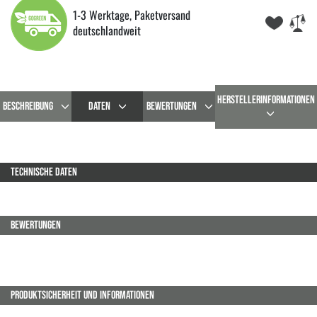
1-3 Werktage, Paketversand
deutschlandweit
HERSTELLERINFORMATIONEN
BESCHREIBUNG
DATEN
BEWERTUNGEN
TECHNISCHE DATEN
BEWERTUNGEN
PRODUKTSICHERHEIT UND INFORMATIONEN