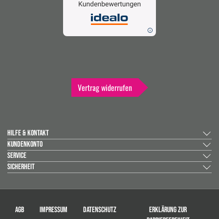
Vertrag widerrufen
HILFE & KONTAKT
KUNDENKONTO
SERVICE
SICHERHEIT
AGB
IMPRESSUM
DATENSCHUTZ
ERKLÄRUNG ZUR