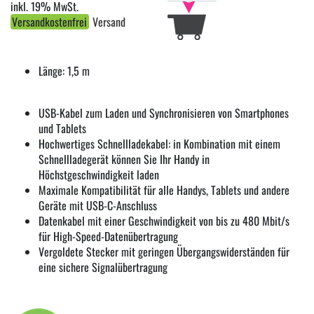
inkl. 19% MwSt.
Versandkostenfrei
Versand
Länge: 1,5 m
USB-Kabel zum Laden und Synchronisieren von Smartphones
und Tablets
Hochwertiges Schnellladekabel: in Kombination mit einem
Schnellladegerät können Sie Ihr Handy in
Höchstgeschwindigkeit laden
Maximale Kompatibilität für alle Handys, Tablets und andere
Geräte mit USB-C-Anschluss
Datenkabel mit einer Geschwindigkeit von bis zu 480 Mbit/s
für High-Speed-Datenübertragung
Vergoldete Stecker mit geringen Übergangswiderständen für
eine sichere Signalübertragung