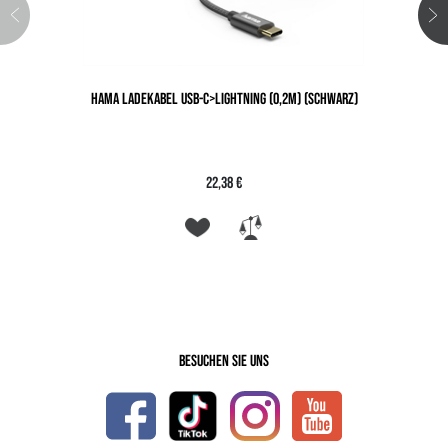
HAMA LADEKABEL USB-C>LIGHTNING (0,2M) (SCHWARZ)
22,38 €
Besuchen Sie uns