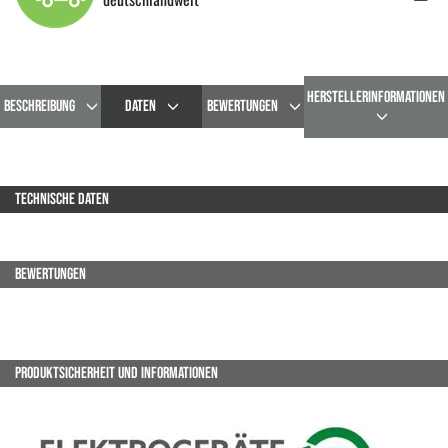
HERSTELLERINFORMATIONEN
BESCHREIBUNG
DATEN
BEWERTUNGEN
TECHNISCHE DATEN
BEWERTUNGEN
PRODUKTSICHERHEIT UND INFORMATIONEN