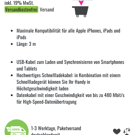
inkl. 19% MwSt.
Versandkostenfrei
Versand
Maximale Kompatibilität für alle Apple iPhones, iPads und
iPods
Länge: 3 m
USB-Kabel zum Laden und Synchronisieren von Smartphones
und Tablets
Hochwertiges Schnellladekabel: in Kombination mit einem
Schnellladegerät können Sie Ihr Handy in
Höchstgeschwindigkeit laden
Datenkabel mit einer Geschwindigkeit von bis zu 480 Mbit/s
für High-Speed-Datenübertragung
1-3 Werktage, Paketversand
deutschlandweit