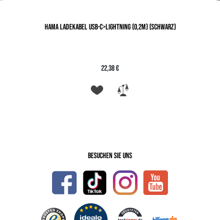
HAMA LADEKABEL USB-C>LIGHTNING (0,2M) (SCHWARZ)
22,38 €
Besuchen Sie uns