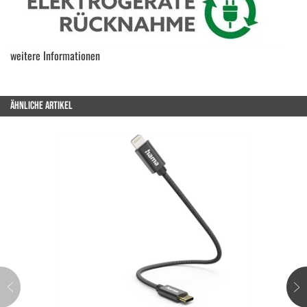
weitere Informationen
ÄHNLICHE ARTIKEL