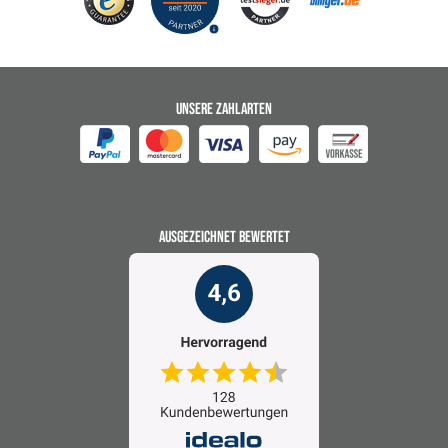
UNSERE ZAHLARTEN
AUSGEZEICHNET BEWERTET