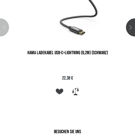
HAMA LADEKABEL USB-C>LIGHTNING (0,2M) (SCHWARZ)
22,38 €
Besuchen Sie uns