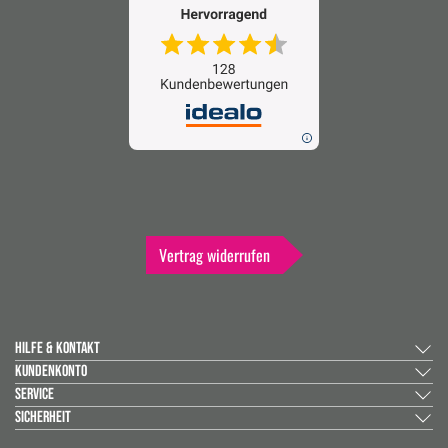
Vertrag widerrufen
HILFE & KONTAKT
KUNDENKONTO
SERVICE
SICHERHEIT