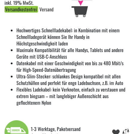
inkl. 19% MwSt.
Versandkostenfrei
Versand
Hochwertiges Schnellladekabel: in Kombination mit einem
Schnellladegerät können Sie Ihr Handy in
Höchstgeschwindigkeit laden
Maximale Kompatibilität für alle Handys, Tablets und andere
Geräte mit USB-C-Anschluss
Datenkabel mit einer Geschwindigkeit von bis zu 480 Mbit/s
für High-Speed-Datenübertragung
Ultra-Slim-Stecker: schlankes Design kompatibel mit allen
Schutzhüllen und perfekt für enge Ladebuchsen, z.B. im Auto
Flexibles Ladekabel: kein Verknoten, einfach zu verstauen und
extrem biegsam – mit langlebiger Außenschicht aus
geflochtenem Nylon
1-3 Werktage, Paketversand