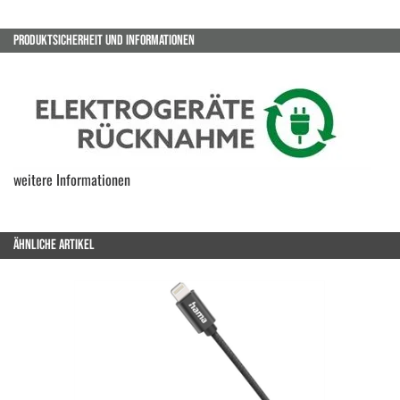
PRODUKTSICHERHEIT UND INFORMATIONEN
weitere Informationen
ÄHNLICHE ARTIKEL