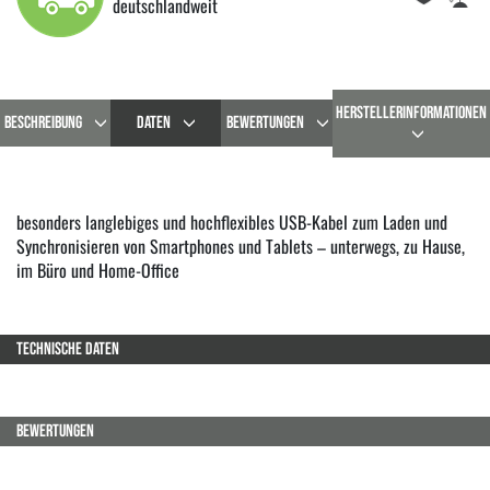
deutschlandweit
HERSTELLERINFORMATIONEN
BESCHREIBUNG
DATEN
BEWERTUNGEN
besonders langlebiges und hochflexibles USB-Kabel zum Laden und
Synchronisieren von Smartphones und Tablets – unterwegs, zu Hause,
im Büro und Home-Office
TECHNISCHE DATEN
BEWERTUNGEN