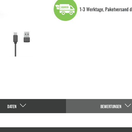
1-3 Werktage, Paketversand d
DATEN
BEWERTUNGEN