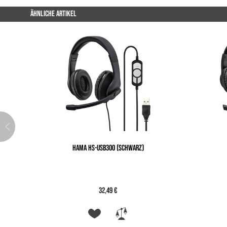
ÄHNLICHE ARTIKEL
HAMA HS-USB300 (SCHWARZ)
32,49 €