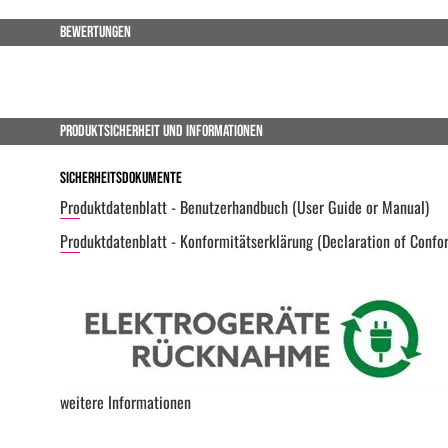
BEWERTUNGEN
PRODUKTSICHERHEIT UND INFORMATIONEN
Sicherheitsdokumente
Produktdatenblatt - Benutzerhandbuch (User Guide or Manual)
Produktdatenblatt - Konformitätserklärung (Declaration of Confo
weitere Informationen