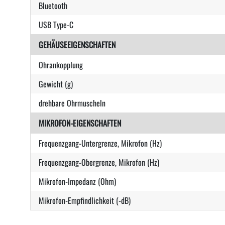
Bluetooth
USB Type-C
GEHÄUSEEIGENSCHAFTEN
Ohrankopplung
Gewicht (g)
drehbare Ohrmuscheln
MIKROFON-EIGENSCHAFTEN
Frequenzgang-Untergrenze, Mikrofon (Hz)
Frequenzgang-Obergrenze, Mikrofon (Hz)
Mikrofon-Impedanz (Ohm)
Mikrofon-Empfindlichkeit (-dB)