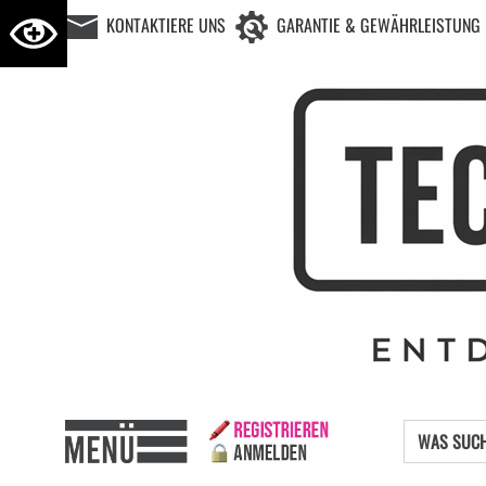
KONTAKTIERE UNS
GARANTIE & GEWÄHRLEISTUNG