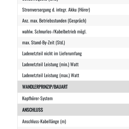
Stromversorgung d. integr. Akku (Hörer)
Anz. max. Betriebsstunden (Gespräch)
wahlw. Schnurlos-/Kabelbetrieb mögl.
max. Stand-By-Zeit (Std.)
Ladenetzteil nicht im Lieferumfang
Ladenetzteil Leistung (min.) Watt
Ladenetzteil Leistung (max.) Watt
WANDLERPRINZIP/BAUART
Kopfhörer-System
ANSCHLUSS
Anschluss-Kabellänge (m)