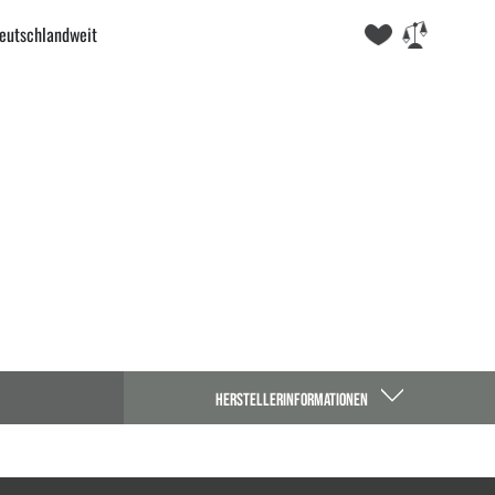
eutschlandweit
HERSTELLERINFORMATIONEN