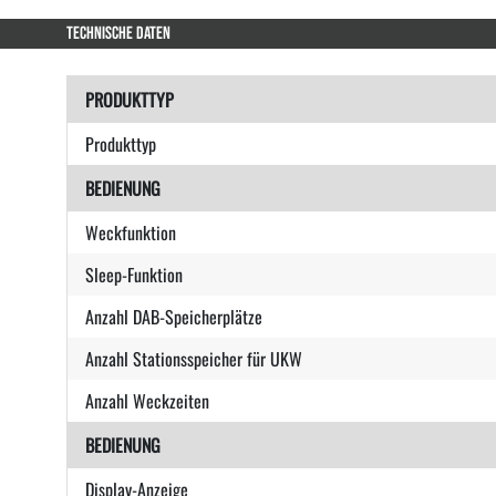
TECHNISCHE DATEN
PRODUKTTYP
Produkttyp
BEDIENUNG
Weckfunktion
Sleep-Funktion
Anzahl DAB-Speicherplätze
Anzahl Stationsspeicher für UKW
Anzahl Weckzeiten
BEDIENUNG
Display-Anzeige