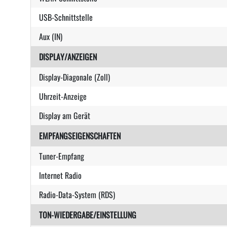
USB-Schnittstelle
Aux (IN)
DISPLAY/ANZEIGEN
Display-Diagonale (Zoll)
Uhrzeit-Anzeige
Display am Gerät
EMPFANGSEIGENSCHAFTEN
Tuner-Empfang
Internet Radio
Radio-Data-System (RDS)
TON-WIEDERGABE/EINSTELLUNG