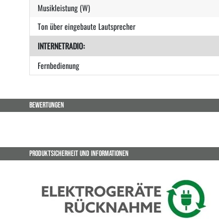
Musikleistung (W)
Ton über eingebaute Lautsprecher
INTERNETRADIO:
Fernbedienung
BEWERTUNGEN
PRODUKTSICHERHEIT UND INFORMATIONEN