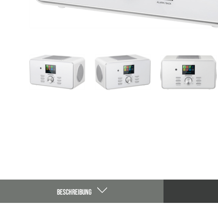
BESCHREIBUNG