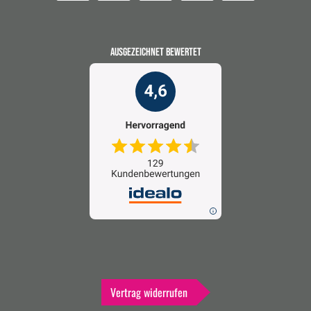
AUSGEZEICHNET BEWERTET
Vertrag widerrufen