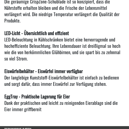
Die geräumige CrispZone-Schublade ist so konzipiert, dass die
Nährstoffe erhalten bleiben und die Frische der Lebensmittel
verlängert wird. Die niedrige Temperatur verlängert die Qualität der
Produkte.
LED-Licht - Übersichtlich und effizient
LED-Beleuchtung in Kühlschränken bietet eine hervorragende und
hocheffiziente Beleuchtung. Ihre Lebensdauer ist dreißigmal so hoch
wie die von herkömmlichen Glühbirnen, und sie spart bis zu zehnmal
so viel Strom.
Eiswürfelbehälter - Eiswürfel immer verfügbar
Der langlebige Kunststoff-Eiswürfelbehälter ist einfach zu bedienen
und sorgt dafür, dass immer Eiswürfel zur Verfügung stehen.
EggTray - Praktische Lagerung für Eier
Dank der praktischen und leicht zu reinigenden Eierablage sind die
Eier immer griffbereit