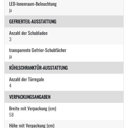
LED-Innenraum-Beleuchtung
ja
GEFRIERTEIL-AUSSTATTUNG
Anzahl der Schubladen
3
transparente Gefrier-Schubfächer
ja
KÜHLSCHRANKTÜR-AUSSTATTUNG
Anzahl der Türregale
4
VERPACKUNGSANGABEN
Breite mit Verpackung (cm)
58
Höhe mit Verpackung (cm)