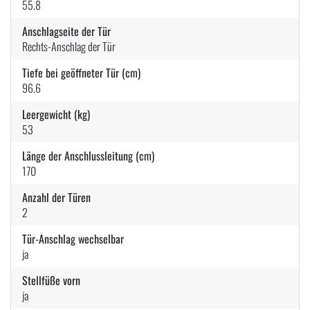
55.8
Anschlagseite der Tür
Rechts-Anschlag der Tür
Tiefe bei geöffneter Tür (cm)
96.6
Leergewicht (kg)
53
Länge der Anschlussleitung (cm)
170
Anzahl der Türen
2
Tür-Anschlag wechselbar
ja
Stellfüße vorn
ja