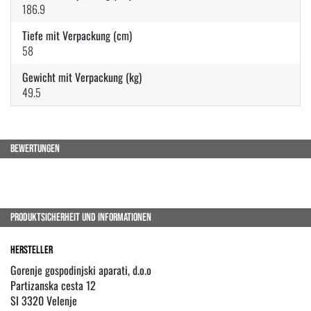
186.9
Tiefe mit Verpackung (cm)
58
Gewicht mit Verpackung (kg)
49.5
BEWERTUNGEN
PRODUKTSICHERHEIT UND INFORMATIONEN
Hersteller
Gorenje gospodinjski aparati, d.o.o
Partizanska cesta 12
SI 3320 Velenje