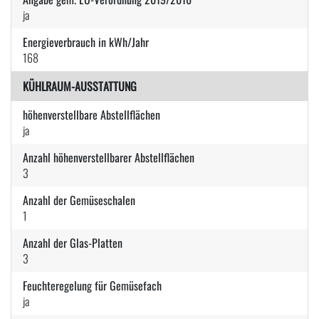
ja
Energieverbrauch in kWh/Jahr
168
KÜHLRAUM-AUSSTATTUNG
höhenverstellbare Abstellflächen
ja
Anzahl höhenverstellbarer Abstellflächen
3
Anzahl der Gemüseschalen
1
Anzahl der Glas-Platten
3
Feuchteregelung für Gemüsefach
ja