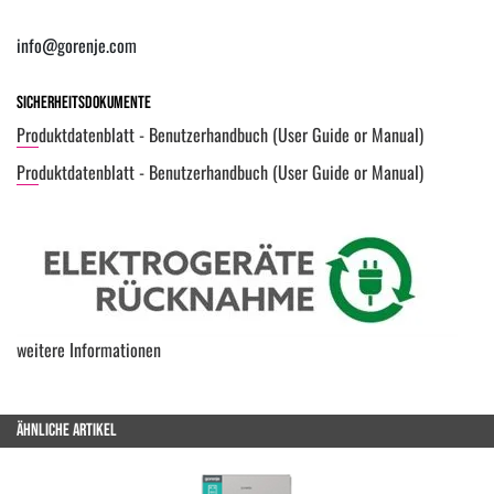
info@gorenje.com
Sicherheitsdokumente
Produktdatenblatt - Benutzerhandbuch (User Guide or Manual)
Produktdatenblatt - Benutzerhandbuch (User Guide or Manual)
weitere Informationen
ÄHNLICHE ARTIKEL