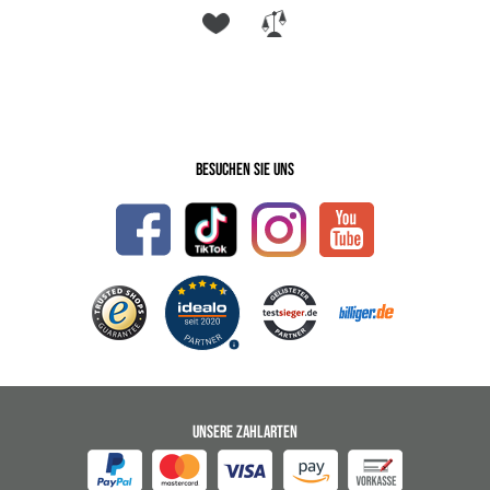
Besuchen Sie uns
UNSERE ZAHLARTEN