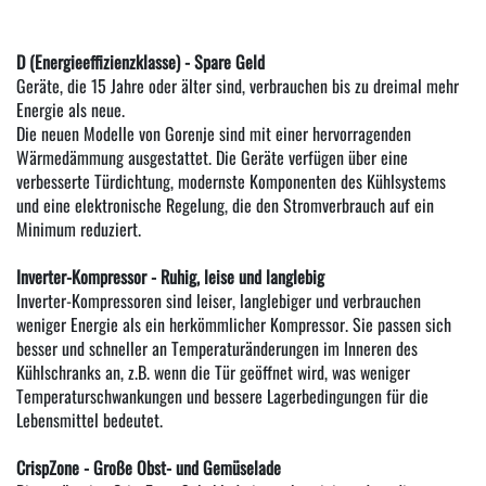
D (Energieeffizienzklasse) - Spare Geld
Geräte, die 15 Jahre oder älter sind, verbrauchen bis zu dreimal mehr
Energie als neue.
Die neuen Modelle von Gorenje sind mit einer hervorragenden
Wärmedämmung ausgestattet. Die Geräte verfügen über eine
verbesserte Türdichtung, modernste Komponenten des Kühlsystems
und eine elektronische Regelung, die den Stromverbrauch auf ein
Minimum reduziert.
Inverter-Kompressor - Ruhig, leise und langlebig
Inverter-Kompressoren sind leiser, langlebiger und verbrauchen
weniger Energie als ein herkömmlicher Kompressor. Sie passen sich
besser und schneller an Temperaturänderungen im Inneren des
Kühlschranks an, z.B. wenn die Tür geöffnet wird, was weniger
Temperaturschwankungen und bessere Lagerbedingungen für die
Lebensmittel bedeutet.
CrispZone - Große Obst- und Gemüselade