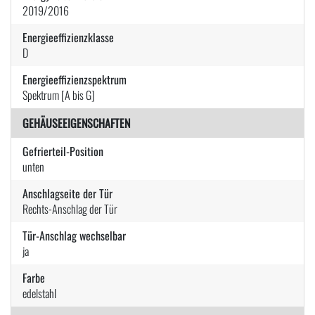
2019/2016
Energieeffizienzklasse
D
Energieeffizienzspektrum
Spektrum [A bis G]
GEHÄUSEEIGENSCHAFTEN
Gefrierteil-Position
unten
Anschlagseite der Tür
Rechts-Anschlag der Tür
Tür-Anschlag wechselbar
ja
Farbe
edelstahl