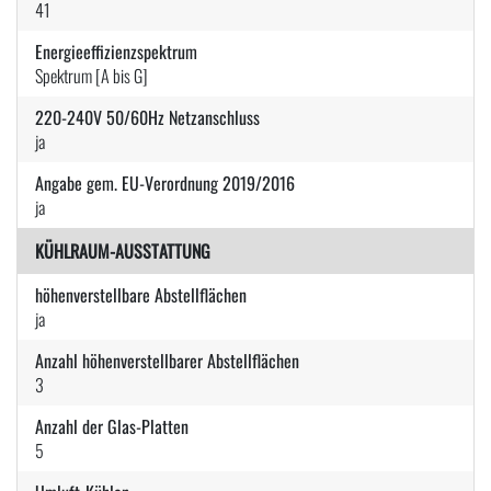
41
Energieeffizienzspektrum
Spektrum [A bis G]
220-240V 50/60Hz Netzanschluss
ja
Angabe gem. EU-Verordnung 2019/2016
ja
KÜHLRAUM-AUSSTATTUNG
höhenverstellbare Abstellflächen
ja
Anzahl höhenverstellbarer Abstellflächen
3
Anzahl der Glas-Platten
5