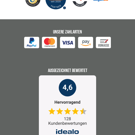
UNSERE ZAHLARTEN
AUSGEZEICHNET BEWERTET