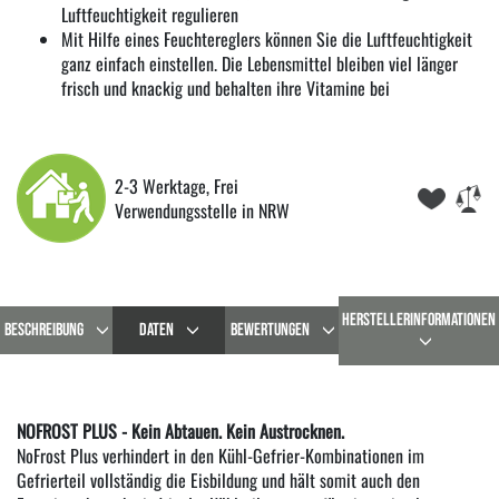
Luftfeuchtigkeit regulieren
Mit Hilfe eines Feuchtereglers können Sie die Luftfeuchtigkeit
ganz einfach einstellen. Die Lebensmittel bleiben viel länger
frisch und knackig und behalten ihre Vitamine bei
2-3 Werktage, Frei
Verwendungsstelle in NRW
HERSTELLERINFORMATIONEN
BESCHREIBUNG
DATEN
BEWERTUNGEN
NOFROST PLUS - Kein Abtauen. Kein Austrocknen.
NoFrost Plus verhindert in den Kühl-Gefrier-Kombinationen im
Gefrierteil vollständig die Eisbildung und hält somit auch den