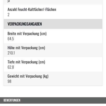
ja
Anzahl Feucht-Kaltfächer/-Flächen
2
VERPACKUNGSANGABEN
Breite mit Verpackung (cm)
64.5
Höhe mit Verpackung (cm)
210.1
Tiefe mit Verpackung (cm)
62.8
Gewicht mit Verpackung (kg)
98
BEWERTUNGEN