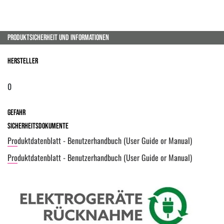
PRODUKTSICHERHEIT UND INFORMATIONEN
Hersteller
0
Gefahr
Sicherheitsdokumente
Produktdatenblatt - Benutzerhandbuch (User Guide or Manual)
Produktdatenblatt - Benutzerhandbuch (User Guide or Manual)