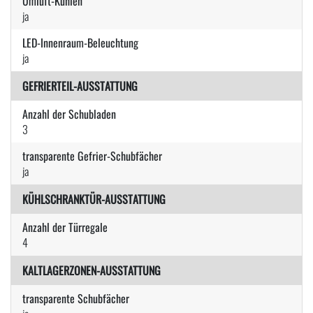
Umluft-Kühlen
ja
LED-Innenraum-Beleuchtung
ja
GEFRIERTEIL-AUSSTATTUNG
Anzahl der Schubladen
3
transparente Gefrier-Schubfächer
ja
KÜHLSCHRANKTÜR-AUSSTATTUNG
Anzahl der Türregale
4
KALTLAGERZONEN-AUSSTATTUNG
transparente Schubfächer