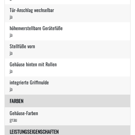
Tür-Anschlag wechselbar
ja
höhenverstellbare Gerätefüße
ja
Stellfüße vorn
ja
Gehäuse hinten mit Rollen
ja
integrierte Griffmulde
ja
FARBEN
Gehäuse-Farben
grau
LEISTUNGSEIGENSCHAFTEN