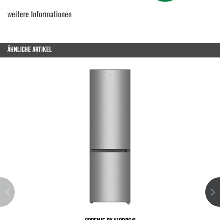
weitere Informationen
ÄHNLICHE ARTIKEL