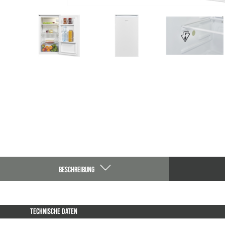
BESCHREIBUNG
TECHNISCHE DATEN