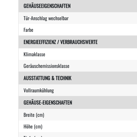
GEHÄUSEEIGENSCHAFTEN
Tür-Anschlag wechselbar
Farbe
ENERGIEEFFIZIENZ / VERBRAUCHSWERTE
Klimaklasse
Geräuschemissionsklasse
AUSSTATTUNG & TECHNIK
Vollraumkühlung
GEHÄUSE-EIGENSCHAFTEN
Breite (cm)
Höhe (cm)