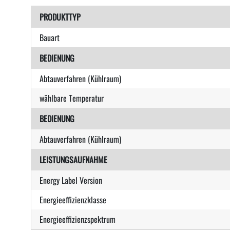
PRODUKTTYP
Bauart
BEDIENUNG
Abtauverfahren (Kühlraum)
wählbare Temperatur
BEDIENUNG
Abtauverfahren (Kühlraum)
LEISTUNGSAUFNAHME
Energy Label Version
Energieeffizienzklasse
Energieeffizienzspektrum