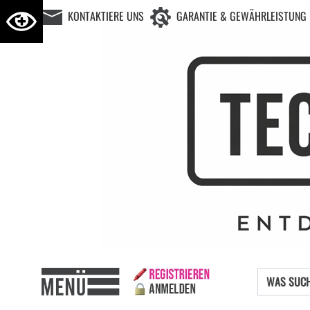
KONTAKTIERE UNS
GARANTIE & GEWÄHRLEISTUNG