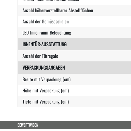
Anzahl höhenverstellbarer Abstellflächen
Anzahl der Gemüseschalen
LED-Innenraum-Beleuchtung
INNENTÜR-AUSSTATTUNG
Anzahl der Türregale
VERPACKUNGSANGABEN
Breite mit Verpackung (cm)
Höhe mit Verpackung (cm)
Tiefe mit Verpackung (cm)
BEWERTUNGEN