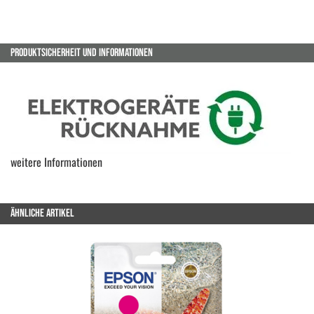
PRODUKTSICHERHEIT UND INFORMATIONEN
weitere Informationen
ÄHNLICHE ARTIKEL