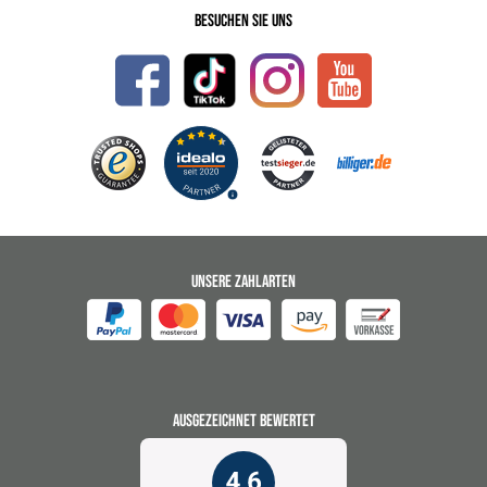
Besuchen Sie uns
UNSERE ZAHLARTEN
AUSGEZEICHNET BEWERTET