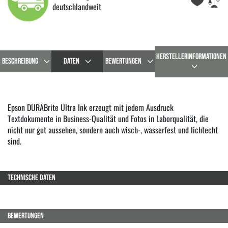
deutschlandweit
HERSTELLERINFORMATIONEN
BESCHREIBUNG
DATEN
BEWERTUNGEN
Epson DURABrite Ultra Ink erzeugt mit jedem Ausdruck
Textdokumente in Business-Qualität und Fotos in Laborqualität, die
nicht nur gut aussehen, sondern auch wisch-, wasserfest und lichtecht
sind.
TECHNISCHE DATEN
BEWERTUNGEN