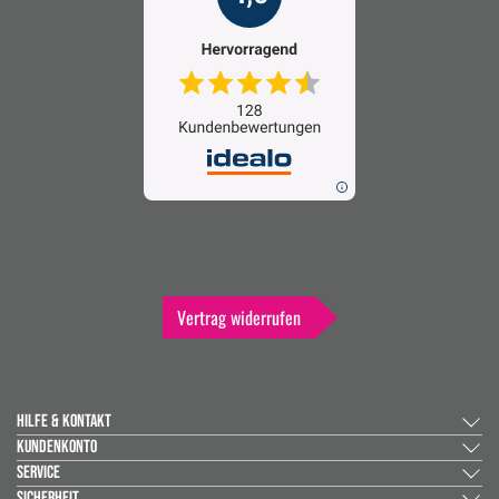
Vertrag widerrufen
HILFE & KONTAKT
KUNDENKONTO
SERVICE
SICHERHEIT