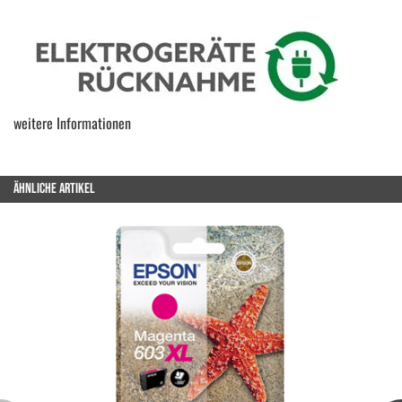
weitere Informationen
ÄHNLICHE ARTIKEL