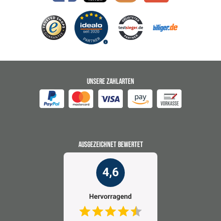
UNSERE ZAHLARTEN
AUSGEZEICHNET BEWERTET