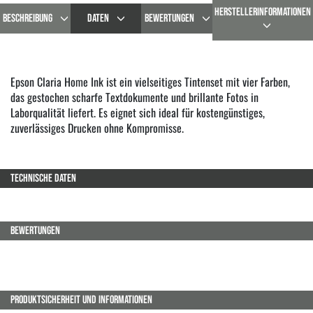
HERSTELLERINFORMATIONEN
BESCHREIBUNG
DATEN
BEWERTUNGEN
Epson Claria Home Ink ist ein vielseitiges Tintenset mit vier Farben,
das gestochen scharfe Textdokumente und brillante Fotos in
Laborqualität liefert. Es eignet sich ideal für kostengünstiges,
zuverlässiges Drucken ohne Kompromisse.
TECHNISCHE DATEN
BEWERTUNGEN
PRODUKTSICHERHEIT UND INFORMATIONEN