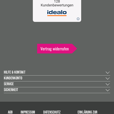
Vertrag widerrufen
HILFE & KONTAKT
KUNDENKONTO
SERVICE
SICHERHEIT
AGB
IMPRESSUM
DATENSCHUTZ
ERKLÄRUNG ZUR