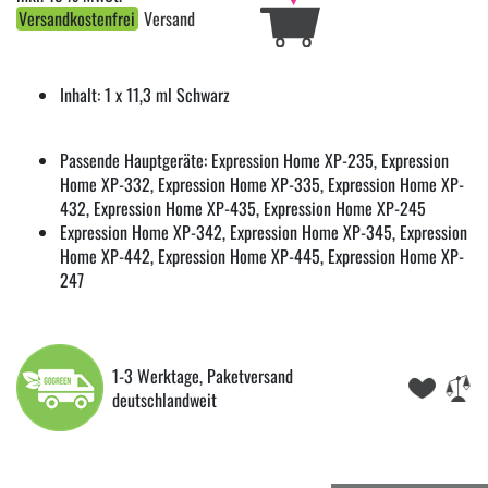
Versandkostenfrei
Versand
Inhalt: 1 x 11,3 ml Schwarz
Passende Hauptgeräte: Expression Home XP-235, Expression
Home XP-332, Expression Home XP-335, Expression Home XP-
432, Expression Home XP-435, Expression Home XP-245
Expression Home XP-342, Expression Home XP-345, Expression
Home XP-442, Expression Home XP-445, Expression Home XP-
247
1-3 Werktage, Paketversand
deutschlandweit