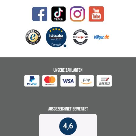
UNSERE ZAHLARTEN
AUSGEZEICHNET BEWERTET