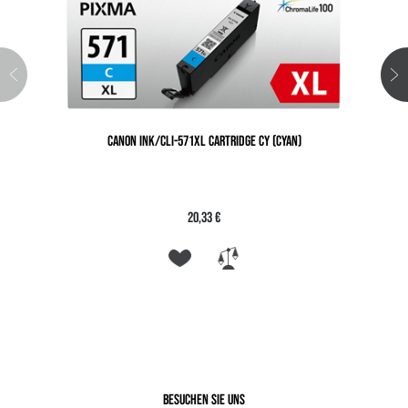
CANON INK/CLI-571XL CARTRIDGE CY (CYAN)
20,33 €
Besuchen Sie uns