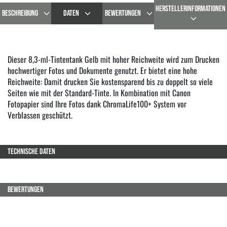
HERSTELLERINFORMATIONEN
BESCHREIBUNG
DATEN
BEWERTUNGEN
Dieser 8,3-ml-Tintentank Gelb mit hoher Reichweite wird zum Drucken
hochwertiger Fotos und Dokumente genutzt. Er bietet eine hohe
Reichweite: Damit drucken Sie kostensparend bis zu doppelt so viele
Seiten wie mit der Standard-Tinte. In Kombination mit Canon
Fotopapier sind Ihre Fotos dank ChromaLife100+ System vor
Verblassen geschützt.
TECHNISCHE DATEN
BEWERTUNGEN