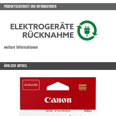
PRODUKTSICHERHEIT UND INFORMATIONEN
weitere Informationen
ÄHNLICHE ARTIKEL