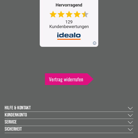
Vertrag widerrufen
HILFE & KONTAKT
KUNDENKONTO
SERVICE
SICHERHEIT