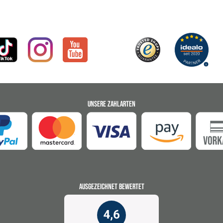
UNSERE ZAHLARTEN
AUSGEZEICHNET BEWERTET