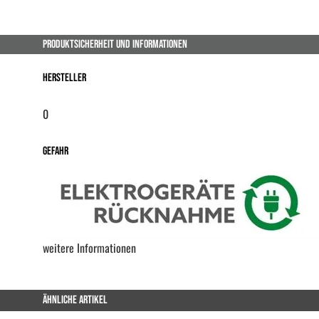
PRODUKTSICHERHEIT UND INFORMATIONEN
Hersteller
0
Gefahr
weitere Informationen
ÄHNLICHE ARTIKEL