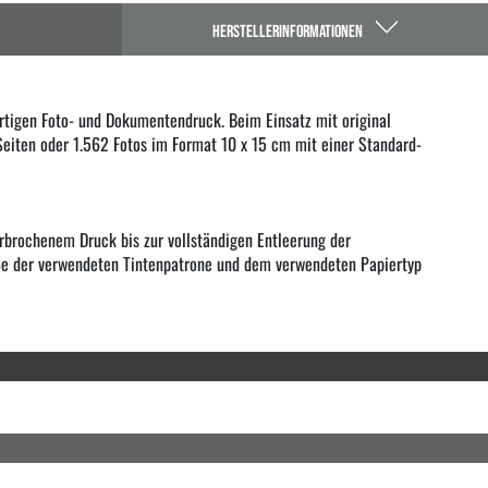
HERSTELLERINFORMATIONEN
tigen Foto- und Dokumentendruck. Beim Einsatz mit original
Seiten oder 1.562 Fotos im Format 10 x 15 cm mit einer Standard-
brochenem Druck bis zur vollständigen Entleerung der
öße der verwendeten Tintenpatrone und dem verwendeten Papiertyp