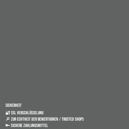
SICHERHEIT
🔐 SSL VERSCHLÜSSELUNG
🔎 ZUR ECHTHEIT DER BEWERTUGNEN / TRUSTED SHOPS
🔑 SICHERE ZAHLUNGSMITTEL