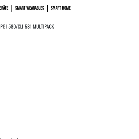
ERÄTE
SMART WEARABLES
SMART HOME
PGI-580/CLI-581 MULTIPACK