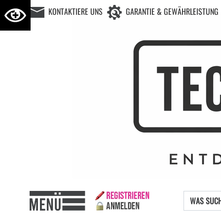
KONTAKTIERE UNS
GARANTIE & GEWÄHRLEISTUNG