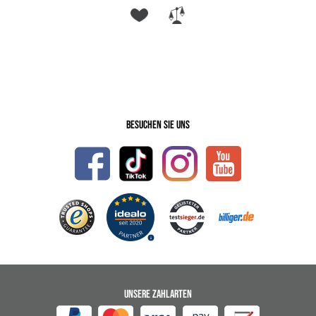
Besuchen Sie uns
UNSERE ZAHLARTEN