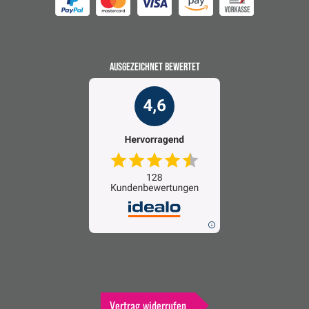
AUSGEZEICHNET BEWERTET
Vertrag widerrufen