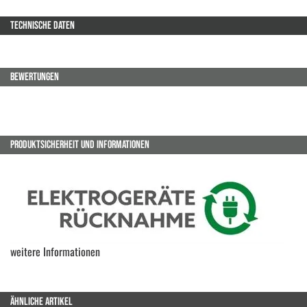
TECHNISCHE DATEN
BEWERTUNGEN
PRODUKTSICHERHEIT UND INFORMATIONEN
weitere Informationen
ÄHNLICHE ARTIKEL