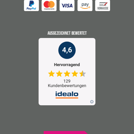
AUSGEZEICHNET BEWERTET