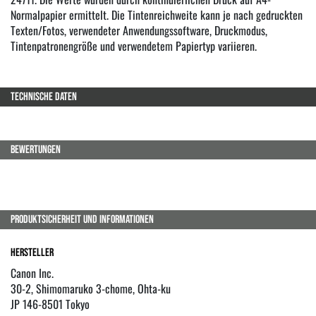
Normalpapier ermittelt. Die Tintenreichweite kann je nach gedruckten
Texten/Fotos, verwendeter Anwendungssoftware, Druckmodus,
Tintenpatronengröße und verwendetem Papiertyp variieren.
TECHNISCHE DATEN
BEWERTUNGEN
PRODUKTSICHERHEIT UND INFORMATIONEN
Hersteller
Canon Inc.
30-2, Shimomaruko 3-chome, Ohta-ku
JP 146-8501 Tokyo