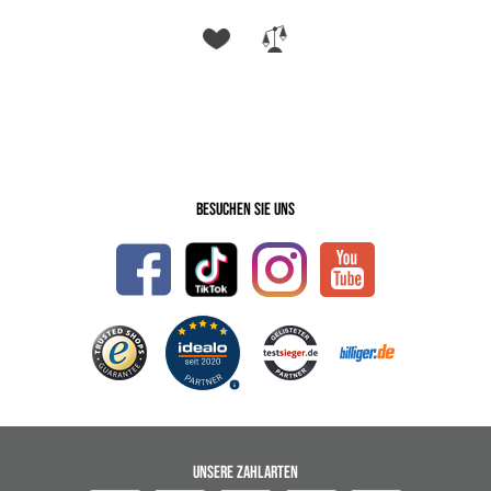
Besuchen Sie uns
UNSERE ZAHLARTEN