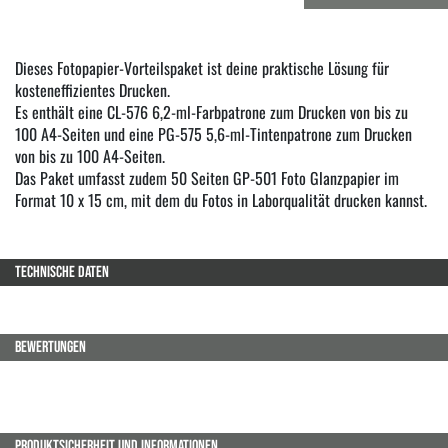
Dieses Fotopapier-Vorteilspaket ist deine praktische Lösung für
kosteneffizientes Drucken.
Es enthält eine CL-576 6,2-ml-Farbpatrone zum Drucken von bis zu
100 A4-Seiten und eine PG-575 5,6-ml-Tintenpatrone zum Drucken
von bis zu 100 A4-Seiten.
Das Paket umfasst zudem 50 Seiten GP-501 Foto Glanzpapier im
Format 10 x 15 cm, mit dem du Fotos in Laborqualität drucken kannst.
TECHNISCHE DATEN
BEWERTUNGEN
PRODUKTSICHERHEIT UND INFORMATIONEN