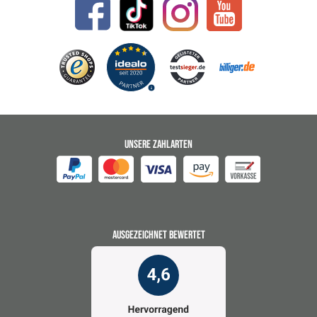
UNSERE ZAHLARTEN
AUSGEZEICHNET BEWERTET