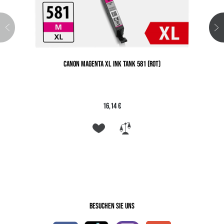
CANON MAGENTA XL INK TANK 581 (ROT)
16,14 €
Besuchen Sie uns