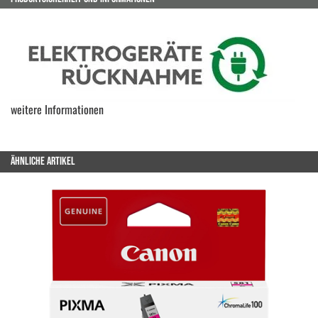
weitere Informationen
ÄHNLICHE ARTIKEL