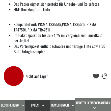
Das Papier eignet sich perfekt für Urlaubs- und Reisefotos
FINE Druckkopf mit Tinte
Kompatibel mit: PIXMA TS3550i,PIXMA TS3551i, PIXMA
TR4750i, PIXMA TR4751i
Im Paket sparst du bis zu 24 % im Vergleich zum Einzelkauf
der Artikel
Das Vorteilspaket enthält schwarze und farbige Tinte sowie 50
Blatt Fotoglanzpapier
Nicht auf Lager
HERSTELLERINFORMATIONEN
BESCHREIBUNG
DATEN
BEWERTUNGEN