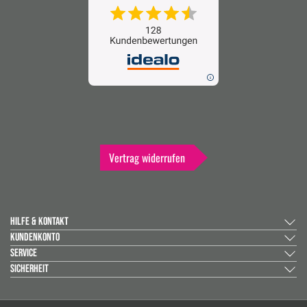
Vertrag widerrufen
HILFE & KONTAKT
KUNDENKONTO
SERVICE
SICHERHEIT