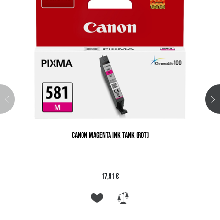
CANON MAGENTA INK TANK (ROT)
17,91 €