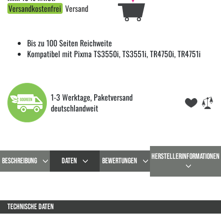
Versandkostenfrei
Versand
Bis zu 100 Seiten Reichweite
Kompatibel mit Pixma TS3550i, TS3551i, TR4750i, TR4751i
1-3 Werktage, Paketversand
deutschlandweit
HERSTELLERINFORMATIONEN
BESCHREIBUNG
DATEN
BEWERTUNGEN
TECHNISCHE DATEN