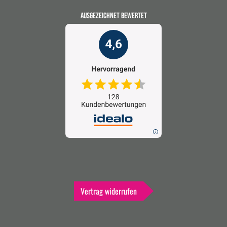
AUSGEZEICHNET BEWERTET
Vertrag widerrufen