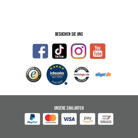
Besuchen Sie uns
UNSERE ZAHLARTEN