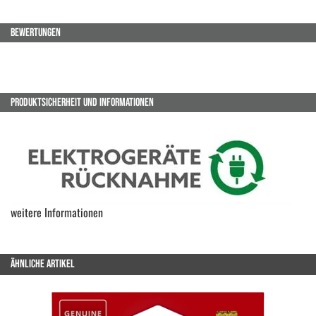
BEWERTUNGEN
PRODUKTSICHERHEIT UND INFORMATIONEN
weitere Informationen
ÄHNLICHE ARTIKEL