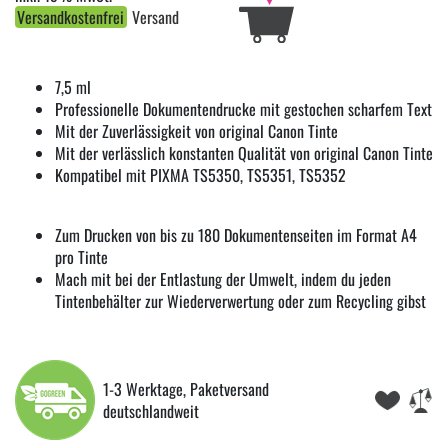
Versandkostenfrei
Versand
7,5 ml
Professionelle Dokumentendrucke mit gestochen scharfem Text
Mit der Zuverlässigkeit von original Canon Tinte
Mit der verlässlich konstanten Qualität von original Canon Tinte
Kompatibel mit PIXMA TS5350, TS5351, TS5352
Zum Drucken von bis zu 180 Dokumentenseiten im Format A4
pro Tinte
Mach mit bei der Entlastung der Umwelt, indem du jeden
Tintenbehälter zur Wiederverwertung oder zum Recycling gibst
1-3 Werktage, Paketversand
deutschlandweit