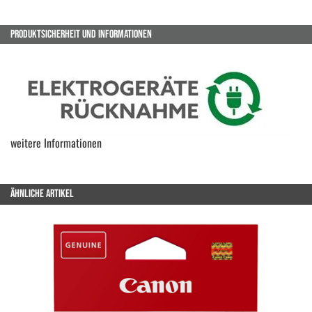
PRODUKTSICHERHEIT UND INFORMATIONEN
weitere Informationen
ÄHNLICHE ARTIKEL