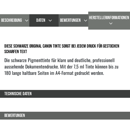
HERSTELLERINFORMATIONEN
BESCHREIBUNG
DATEN
BEWERTUNGEN
Diese schwarze original Canon Tinte sorgt bei jedem Druck für gestochen
scharfen Text
Die schwarze Pigmenttinte für klare und deutliche, professionell
aussehende Dokumentendrucke. Mit der 7,5 ml Tinte können bis zu
180 lange haltbare Seiten im A4-Format gedruckt werden.
TECHNISCHE DATEN
BEWERTUNGEN