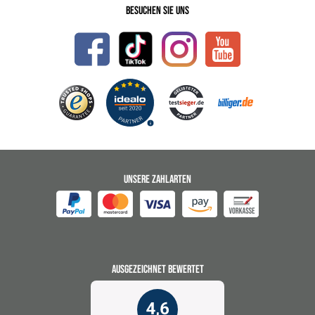
Besuchen Sie uns
UNSERE ZAHLARTEN
AUSGEZEICHNET BEWERTET