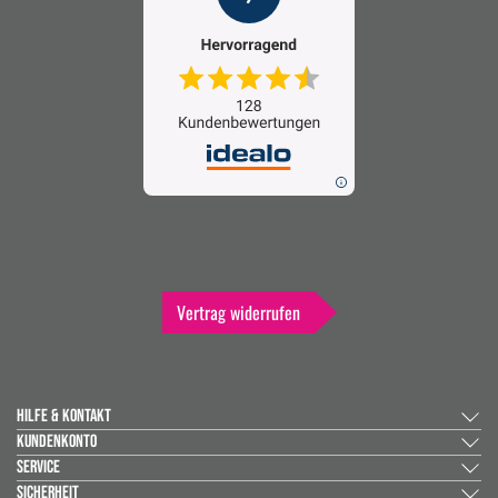
Vertrag widerrufen
HILFE & KONTAKT
KUNDENKONTO
SERVICE
SICHERHEIT