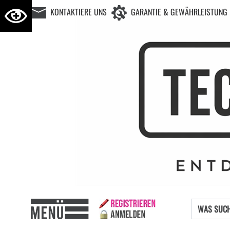
KONTAKTIERE UNS
GARANTIE & GEWÄHRLEISTUNG