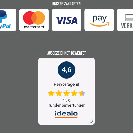
UNSERE ZAHLARTEN
AUSGEZEICHNET BEWERTET