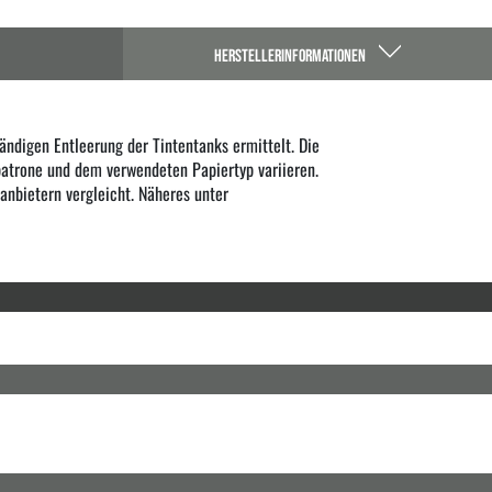
HERSTELLERINFORMATIONEN
ndigen Entleerung der Tintentanks ermittelt. Die
atrone und dem verwendeten Papiertyp variieren.
anbietern vergleicht. Näheres unter