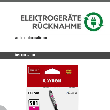
weitere Informationen
ÄHNLICHE ARTIKEL