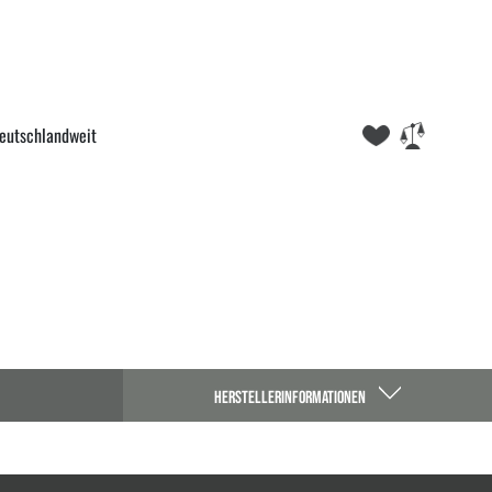
eutschlandweit
HERSTELLERINFORMATIONEN