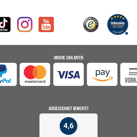
UNSERE ZAHLARTEN
AUSGEZEICHNET BEWERTET