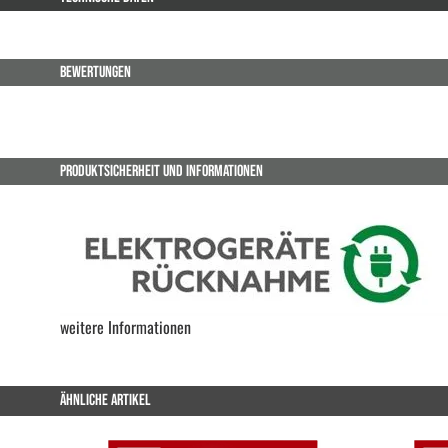
BEWERTUNGEN
PRODUKTSICHERHEIT UND INFORMATIONEN
weitere Informationen
ÄHNLICHE ARTIKEL