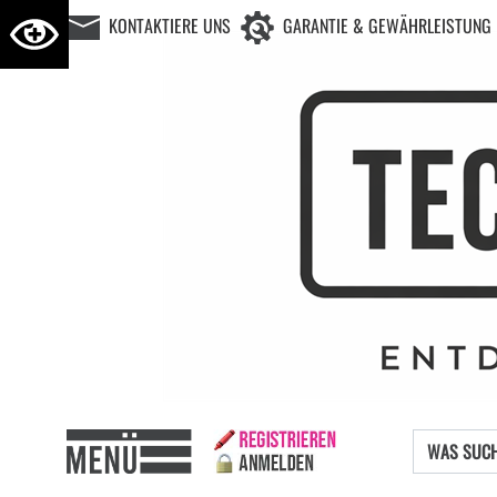
KONTAKTIERE UNS
GARANTIE & GEWÄHRLEISTUNG