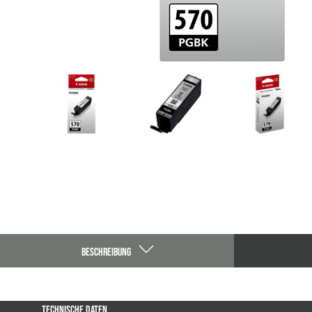
BESCHREIBUNG
TECHNISCHE DATEN