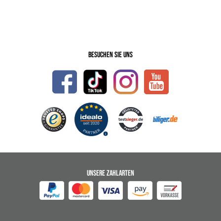
Besuchen Sie uns
UNSERE ZAHLARTEN