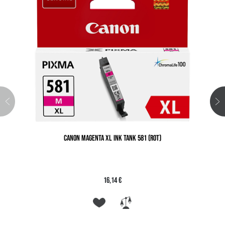
CANON MAGENTA XL INK TANK 581 (ROT)
16,14 €