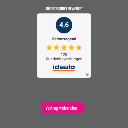
AUSGEZEICHNET BEWERTET
Vertrag widerrufen