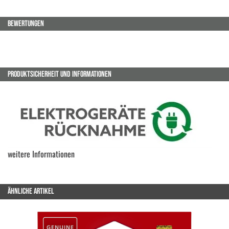
BEWERTUNGEN
PRODUKTSICHERHEIT UND INFORMATIONEN
weitere Informationen
ÄHNLICHE ARTIKEL