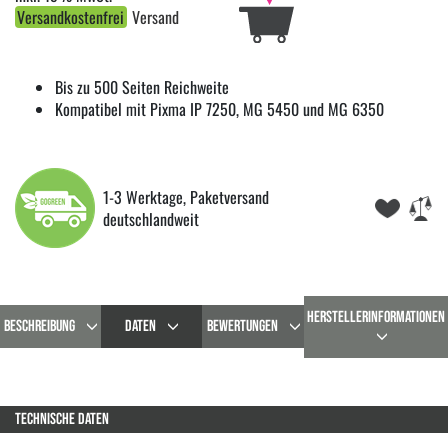
Versandkostenfrei
Versand
Bis zu 500 Seiten Reichweite
Kompatibel mit Pixma IP 7250, MG 5450 und MG 6350
1-3 Werktage, Paketversand
deutschlandweit
HERSTELLERINFORMATIONEN
BESCHREIBUNG
DATEN
BEWERTUNGEN
TECHNISCHE DATEN