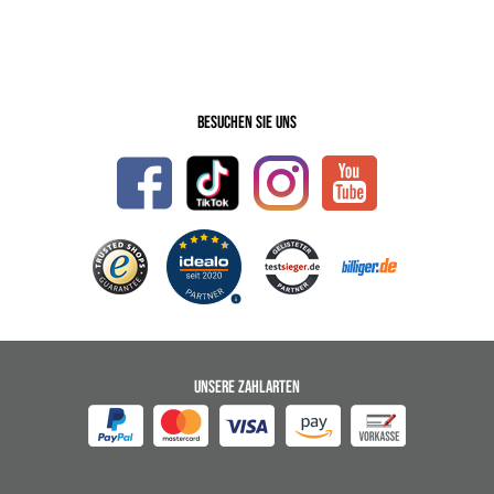
Besuchen Sie uns
UNSERE ZAHLARTEN