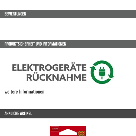
BEWERTUNGEN
PRODUKTSICHERHEIT UND INFORMATIONEN
weitere Informationen
ÄHNLICHE ARTIKEL