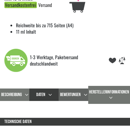
Versandkostenfrei
Versand
Reichweite bis zu 715 Seiten (A4)
11 ml Inhalt
1-3 Werktage, Paketversand
deutschlandweit
HERSTELLERINFORMATIONEN
BESCHREIBUNG
DATEN
BEWERTUNGEN
TECHNISCHE DATEN