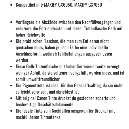
Kompatibel mit: MAXIFY GX6050, MAXIFY GX7050
Verlängere die Abstände zwischen den Nachfüllvorgängen und
reduziere die Betriebskosten mit dieser Tintenflasche Gelb mit
hoher Reichweite
Die praktischen Flaschen, die man zum Entleeren nicht
quetschen muss, haben je nach Farbe eine individuelle
Anschlussform, wodurch Fehlbefüllungen ausgeschlossen
werden
Diese Gelb-Tintenflasche mit hoher Seitenreichweite erzeugt
weniger Abfall, da sie seltener nachgefüllt werden muss, und ist
somit umweltfreundlicher
Die Pigmenttinte ist ideal für den Geschäftsalltag, da sie nicht
so leicht verwischt und abriebfest ist
Mit original Canon Tinte druckst du gestochen scharfe und
hochwertige Geschäftsdokumente
Die ideale Tinte zum Nachfüllen ausgewählter Drucker mit
nachfüllbaren Tintentanks