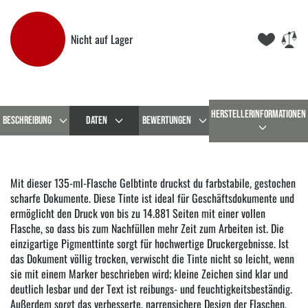
Nicht auf Lager
HERSTELLERINFORMATIONEN
BESCHREIBUNG
DATEN
BEWERTUNGEN
Mit dieser 135-ml-Flasche Gelbtinte druckst du farbstabile, gestochen
scharfe Dokumente. Diese Tinte ist ideal für Geschäftsdokumente und
ermöglicht den Druck von bis zu 14.881 Seiten mit einer vollen
Flasche, so dass bis zum Nachfüllen mehr Zeit zum Arbeiten ist. Die
einzigartige Pigmenttinte sorgt für hochwertige Druckergebnisse. Ist
das Dokument völlig trocken, verwischt die Tinte nicht so leicht, wenn
sie mit einem Marker beschrieben wird; kleine Zeichen sind klar und
deutlich lesbar und der Text ist reibungs- und feuchtigkeitsbeständig.
Außerdem sorgt das verbesserte, narrensichere Design der Flaschen,