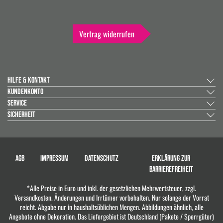
Vertrag widerrufen
HILFE & KONTAKT
KUNDENKONTO
SERVICE
SICHERHEIT
AGB
IMPRESSUM
DATENSCHUTZ
ERKLÄRUNG ZUR
BARRIEREFREIHEIT
*Alle Preise in Euro und inkl. der gesetzlichen Mehrwertsteuer, zzgl.
Versandkosten. Änderungen und Irrtümer vorbehalten. Nur solange der Vorrat
reicht. Abgabe nur in haushaltsüblichen Mengen. Abbildungen ähnlich, alle
Angebote ohne Dekoration. Das Liefergebiet ist Deutschland (Pakete / Sperrgüter)