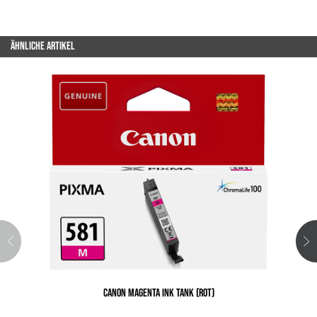
ÄHNLICHE ARTIKEL
CANON MAGENTA INK TANK (ROT)