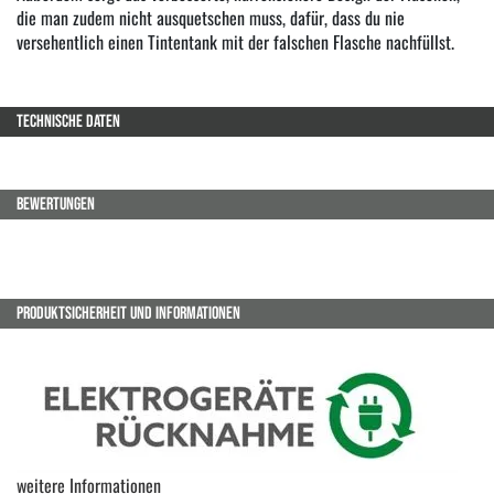
die man zudem nicht ausquetschen muss, dafür, dass du nie
versehentlich einen Tintentank mit der falschen Flasche nachfüllst.
TECHNISCHE DATEN
BEWERTUNGEN
PRODUKTSICHERHEIT UND INFORMATIONEN
weitere Informationen