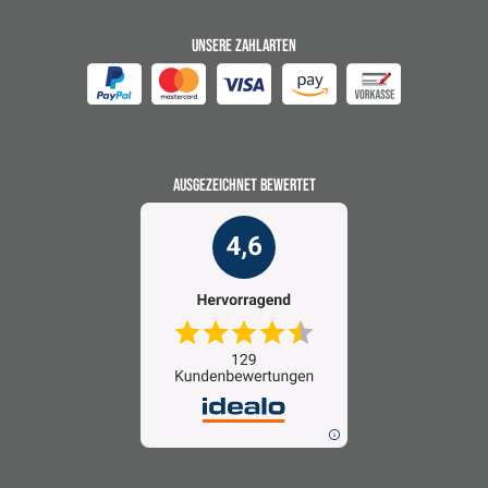
UNSERE ZAHLARTEN
AUSGEZEICHNET BEWERTET