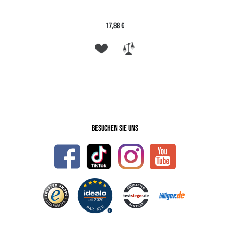
17,88 €
Besuchen Sie uns