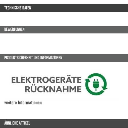
TECHNISCHE DATEN
BEWERTUNGEN
PRODUKTSICHERHEIT UND INFORMATIONEN
weitere Informationen
ÄHNLICHE ARTIKEL