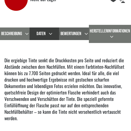
HERSTELLERINFORMATIONEN
BESCHREIBUNG
DATEN
BEWERTUNGEN
Die ergiebige Tinte senkt die Druckkosten pro Seite und reduziert die
Abstände zwischen dem Nachfüllen. Mit einem Farbtinten-Nachfüllset
können bis zu 7.700 Seiten gedruckt werden. Ideal für alle, die viel
drucken und hochwertige Ergebnisse mit gestochen scharfen
Dokumenten und lebendigen Fotos erzielen möchten. Das innovative,
quetschfreie Design der optimierten Flasche verhindert auch das
Verschwenden und Verschütten der Tinte. Die speziell geformte
Einfüllöffnung der Flasche passt nur auf den entsprechenden
Nachfüllbehälter – so kann die Tinte nicht versehentlich vertauscht
werden.