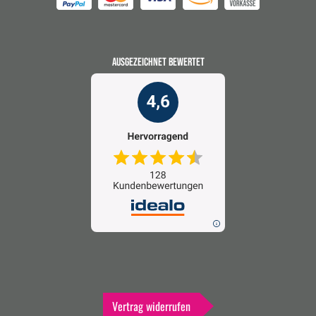
AUSGEZEICHNET BEWERTET
Vertrag widerrufen