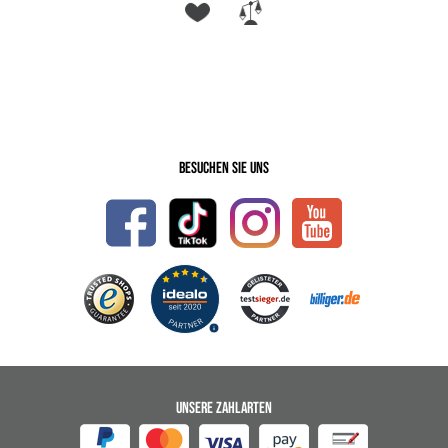
Besuchen Sie uns
UNSERE ZAHLARTEN