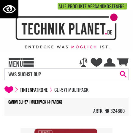
ALLE PRODUKTE VERSANDKOSTENFREI!
TINTENPATRONE
CLI-571 MULTIPACK
Canon CLI-571 Multipack (4-farbig)
ARTK. NR 324860