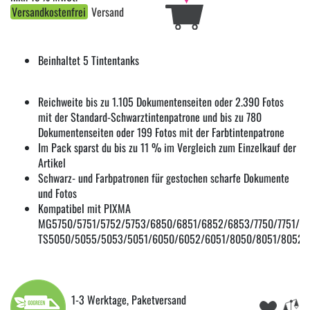
Versandkostenfrei
Versand
Beinhaltet 5 Tintentanks
Reichweite bis zu 1.105 Dokumentenseiten oder 2.390 Fotos
mit der Standard-Schwarztintenpatrone und bis zu 780
Dokumentenseiten oder 199 Fotos mit der Farbtintenpatrone
Im Pack sparst du bis zu 11 % im Vergleich zum Einzelkauf der
Artikel
Schwarz- und Farbpatronen für gestochen scharfe Dokumente
und Fotos
Kompatibel mit PIXMA
MG5750/5751/5752/5753/6850/6851/6852/6853/7750/7751/775
TS5050/5055/5053/5051/6050/6052/6051/8050/8051/8052/
1-3 Werktage, Paketversand