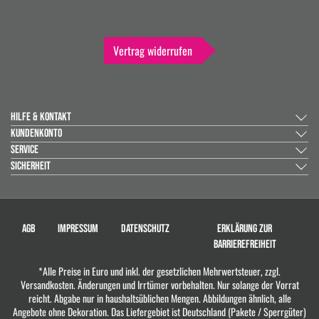
Vertrag widerrufen
HILFE & KONTAKT
KUNDENKONTO
SERVICE
SICHERHEIT
AGB
IMPRESSUM
DATENSCHUTZ
ERKLÄRUNG ZUR
BARRIEREFREIHEIT
*Alle Preise in Euro und inkl. der gesetzlichen Mehrwertsteuer, zzgl.
Versandkosten. Änderungen und Irrtümer vorbehalten. Nur solange der Vorrat
reicht. Abgabe nur in haushaltsüblichen Mengen. Abbildungen ähnlich, alle
Angebote ohne Dekoration. Das Liefergebiet ist Deutschland (Pakete / Sperrgüter)