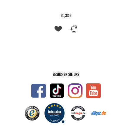
20,33 €
Besuchen Sie uns