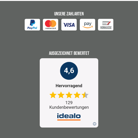
UNSERE ZAHLARTEN
AUSGEZEICHNET BEWERTET