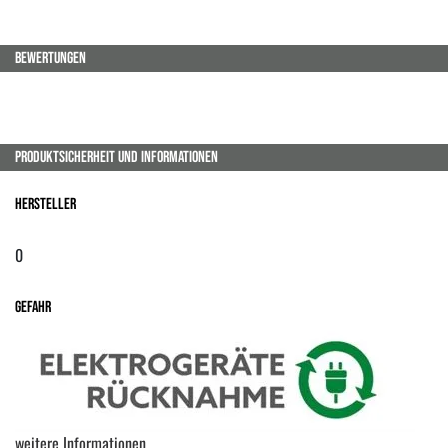
BEWERTUNGEN
PRODUKTSICHERHEIT UND INFORMATIONEN
Hersteller
0
Gefahr
weitere Informationen