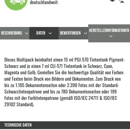
deutschlandweit
HERSTELLERINFORMATIONEN
BESCHREIBUNG
DATEN
BEWERTUNGEN
Dieses Multipack beinhaltet einen 15 ml PGI-570 Tintentank Pigment-
Schwarz und je einen 7 ml CLI-571 Tintentank in Schwarz, Cyan,
Magenta und Gelb. Genießen Sie die hochwertige Qualität von Farben
und Texten beim Druck von Bildern und Dokumenten. Zum Druck von
bis zu 1.105 Dokumentenseiten oder 2.390 Fotos mit der Standard-
Schwarztintenpatrone und bis zu 780 Dokumentenseiten oder 199
Fotos mit der Farbtintenpatrone (gemäß ISO/IEC 24711 & ISO/IEC
29102 Standard).
TECHNISCHE DATEN