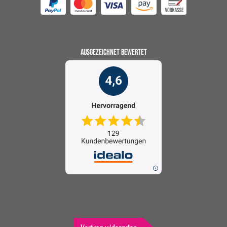
AUSGEZEICHNET BEWERTET