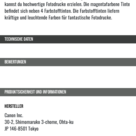
kannst du hochwertige Fotodrucke erzielen. Die magentafarbene Tinte
befindet sich neben 4 Farbstofftinten. Die Farbstofftinten liefern
kräftige und leuchtende Farben für fantastische Fotodrucke.
TECHNISCHE DATEN
BEWERTUNGEN
PRODUKTSICHERHEIT UND INFORMATIONEN
Hersteller
Canon Inc.
30-2, Shimomaruko 3-chome, Ohta-ku
JP 146-8501 Tokyo