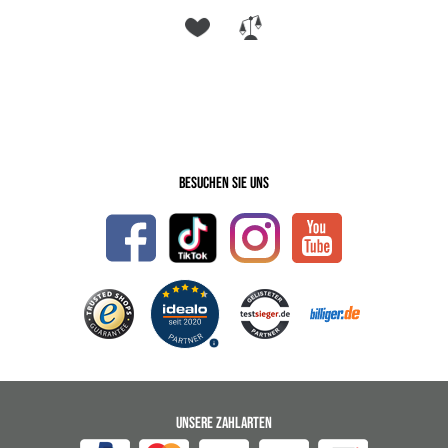
Besuchen Sie uns
UNSERE ZAHLARTEN