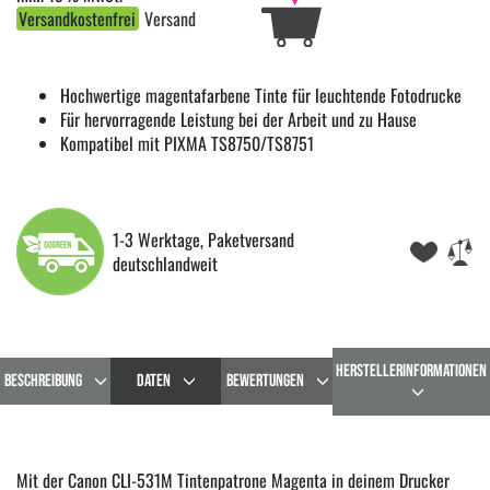
Versandkostenfrei
Versand
Hochwertige magentafarbene Tinte für leuchtende Fotodrucke
Für hervorragende Leistung bei der Arbeit und zu Hause
Kompatibel mit PIXMA TS8750/TS8751
1-3 Werktage, Paketversand
deutschlandweit
HERSTELLERINFORMATIONEN
BESCHREIBUNG
DATEN
BEWERTUNGEN
Mit der Canon CLI-531M Tintenpatrone Magenta in deinem Drucker