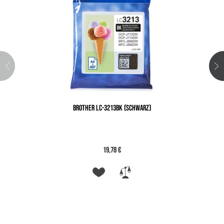
BROTHER LC-3213BK (SCHWARZ)
19,78 €