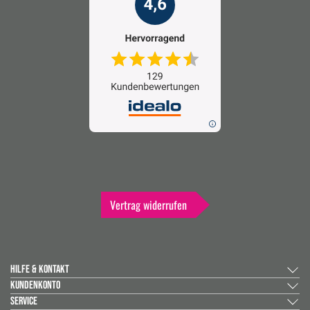
Vertrag widerrufen
HILFE & KONTAKT
KUNDENKONTO
SERVICE