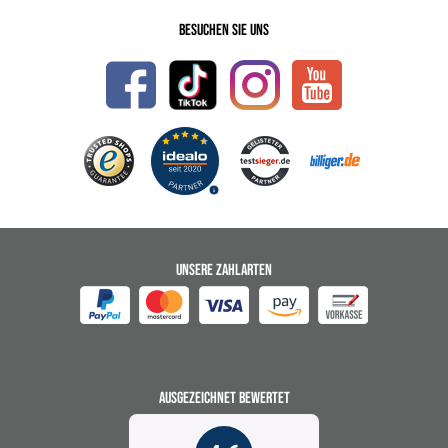
Besuchen Sie uns
UNSERE ZAHLARTEN
AUSGEZEICHNET BEWERTET