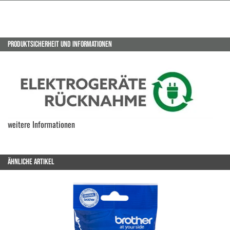
PRODUKTSICHERHEIT UND INFORMATIONEN
weitere Informationen
ÄHNLICHE ARTIKEL