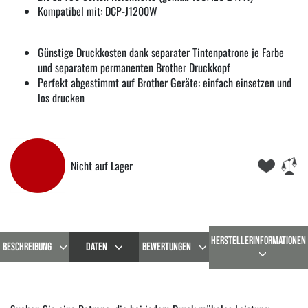
Kompatibel mit: DCP-J1200W
Günstige Druckkosten dank separater Tintenpatrone je Farbe
und separatem permanenten Brother Druckkopf
Perfekt abgestimmt auf Brother Geräte: einfach einsetzen und
los drucken
Nicht auf Lager
HERSTELLERINFORMATIONEN
BESCHREIBUNG
DATEN
BEWERTUNGEN