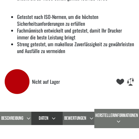
Getestet nach ISO-Normen, um die höchsten
Sicherheitsanforderungen zu erfüllen
Fachmännisch entwickelt und getestet, damit Ihr Drucker
immer die beste Leistung bringt
Streng getestet, um makellose Zuverlässigkeit zu gewährleisten
und Ausfälle zu vermeiden
Nicht auf Lager
HERSTELLERINFORMATIONEN
BESCHREIBUNG
DATEN
BEWERTUNGEN