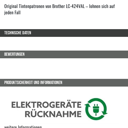
Original Tintenpatronen von Brother LC-424VAL – lohnen sich auf
jeden Fall
TECHNISCHE DATEN
BEWERTUNGEN
PRODUKTSICHERHEIT UND INFORMATIONEN
weitere Informationen