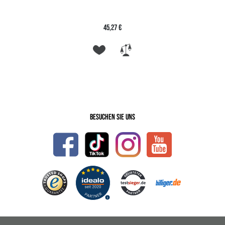
45,27 €
Besuchen Sie uns