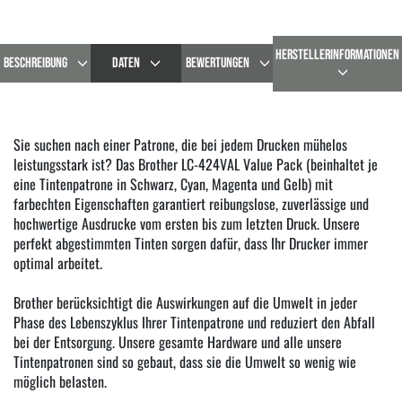
HERSTELLERINFORMATIONEN
BESCHREIBUNG
DATEN
BEWERTUNGEN
Sie suchen nach einer Patrone, die bei jedem Drucken mühelos
leistungsstark ist? Das Brother LC-424VAL Value Pack (beinhaltet je
eine Tintenpatrone in Schwarz, Cyan, Magenta und Gelb) mit
farbechten Eigenschaften garantiert reibungslose, zuverlässige und
hochwertige Ausdrucke vom ersten bis zum letzten Druck. Unsere
perfekt abgestimmten Tinten sorgen dafür, dass Ihr Drucker immer
optimal arbeitet.
Brother berücksichtigt die Auswirkungen auf die Umwelt in jeder
Phase des Lebenszyklus Ihrer Tintenpatrone und reduziert den Abfall
bei der Entsorgung. Unsere gesamte Hardware und alle unsere
Tintenpatronen sind so gebaut, dass sie die Umwelt so wenig wie
möglich belasten.