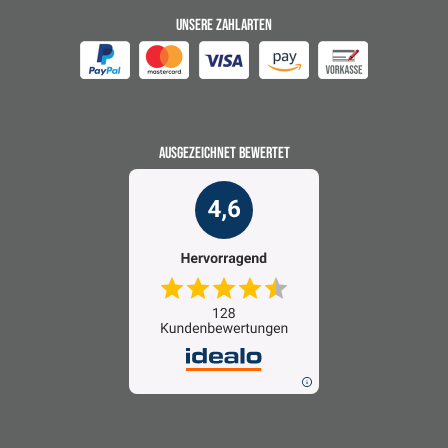
UNSERE ZAHLARTEN
AUSGEZEICHNET BEWERTET