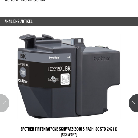
ÄHNLICHE ARTIKEL
BROTHER TINTENPATRONE SCHWARZ(3000 S NACH ISO STD 24711)
(SCHWARZ)