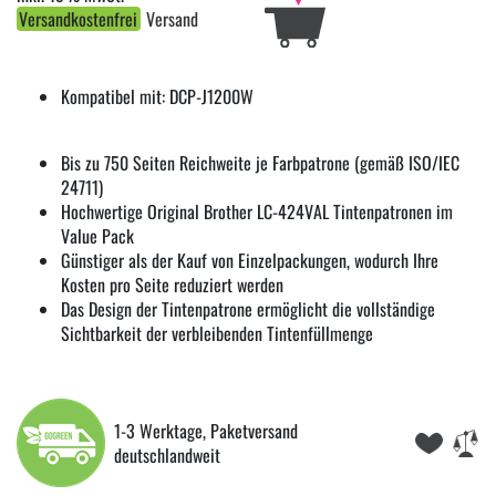
Versandkostenfrei
Versand
Kompatibel mit: DCP-J1200W
Bis zu 750 Seiten Reichweite je Farbpatrone (gemäß ISO/IEC
24711)
Hochwertige Original Brother LC-424VAL Tintenpatronen im
Value Pack
Günstiger als der Kauf von Einzelpackungen, wodurch Ihre
Kosten pro Seite reduziert werden
Das Design der Tintenpatrone ermöglicht die vollständige
Sichtbarkeit der verbleibenden Tintenfüllmenge
1-3 Werktage, Paketversand
deutschlandweit