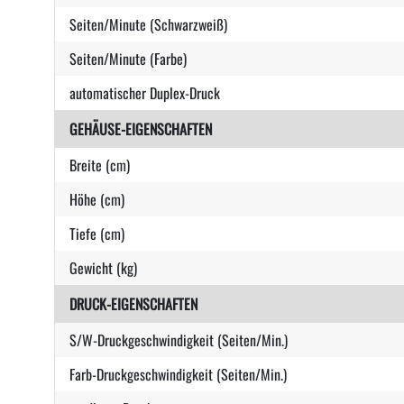
Seiten/Minute (Schwarzweiß)
Seiten/Minute (Farbe)
automatischer Duplex-Druck
GEHÄUSE-EIGENSCHAFTEN
Breite (cm)
Höhe (cm)
Tiefe (cm)
Gewicht (kg)
DRUCK-EIGENSCHAFTEN
S/W-Druckgeschwindigkeit (Seiten/Min.)
Farb-Druckgeschwindigkeit (Seiten/Min.)