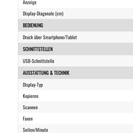
Anzeige
Display-Diagonale (cm)
BEDIENUNG
Druck über Smartphone/Tablet
SCHNITTSTELLEN
USB-Schnittstelle
AUSSTATTUNG & TECHNIK
Display-Typ
Kopieren
Scannen
Faxen
Seiten/Minute