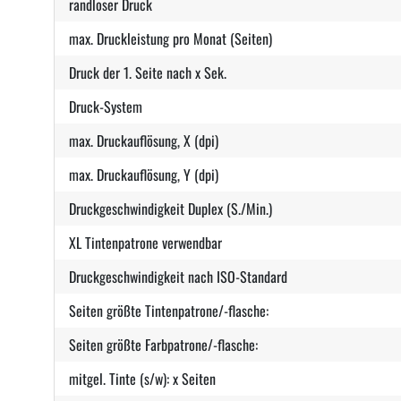
randloser Druck
max. Druckleistung pro Monat (Seiten)
Druck der 1. Seite nach x Sek.
Druck-System
max. Druckauflösung, X (dpi)
max. Druckauflösung, Y (dpi)
Druckgeschwindigkeit Duplex (S./Min.)
XL Tintenpatrone verwendbar
Druckgeschwindigkeit nach ISO-Standard
Seiten größte Tintenpatrone/-flasche:
Seiten größte Farbpatrone/-flasche:
mitgel. Tinte (s/w): x Seiten