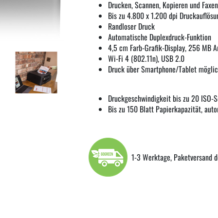
Drucken, Scannen, Kopieren und Faxen
Bis zu 4.800 x 1.200 dpi Druckauflösu
Randloser Druck
Automatische Duplexdruck-Funktion
4,5 cm Farb-Grafik-Display, 256 MB A
Wi-Fi 4 (802.11n), USB 2.0
Druck über Smartphone/Tablet mögli
Druckgeschwindigkeit bis zu 20 ISO-S
Bis zu 150 Blatt Papierkapazität, auto
1-3 Werktage, Paketversand d