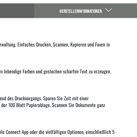
HERSTELLERINFORMATIONEN
rwaltung. Einfaches Drucken, Scannen, Kopieren und Faxen in
um lebendige Farben und gestochen scharfen Text zu erzeugen.
rend des Druckvorgangs. Sparen Sie Zeit mit einer
 der 100 Blatt Papierablage. Scannen Sie Dokumente ganz
le Connect App oder die vielfältigen Optionen, einschließlich 5