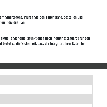
rem Smartphone. Prüfen Sie den Tintenstand, bestellen und
en individuell an.
aktuelle Sicherheitsfunktionen nach Industriestandards für den
etet so die Sicherheit, dass die Integrität Ihrer Daten bei