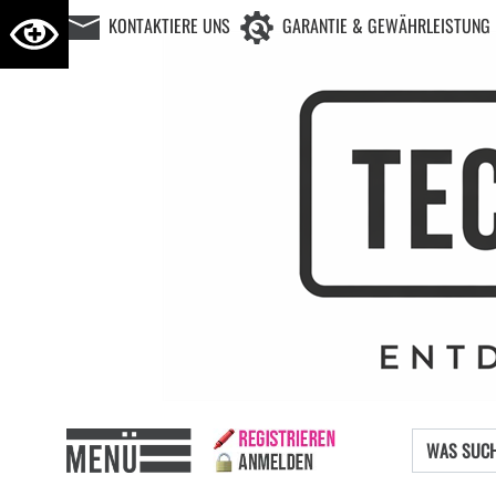
KONTAKTIERE UNS
GARANTIE & GEWÄHRLEISTUNG