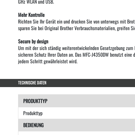
GHz WLAN und USB.
Mehr Kontrolle
Richten Sie Ihr Gerät ein und drucken Sie von unterwegs mit Bro
sparen Sie bei Original Brother Verbrauchsmaterialien, greifen S
Secure by design
Um mit der sich ständig weiterentwickelnden Gesetzgebung zum Da
sicheren Schutz Ihrer Daten an. Das MFC-J4350DW benutzt eine dr
jedem Schritt gewährleistet wird.
TECHNISCHE DATEN
PRODUKTTYP
Produkttyp
BEDIENUNG