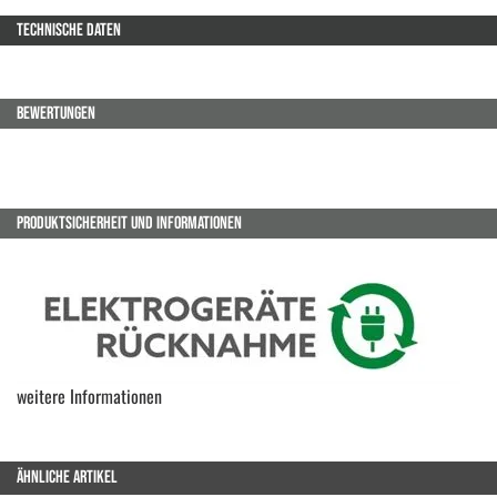
TECHNISCHE DATEN
BEWERTUNGEN
PRODUKTSICHERHEIT UND INFORMATIONEN
weitere Informationen
ÄHNLICHE ARTIKEL