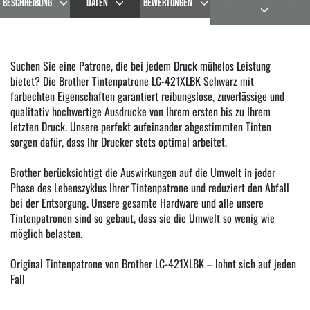
BESCHREIBUNG
DATEN
BEWERTUNGEN
Suchen Sie eine Patrone, die bei jedem Druck mühelos Leistung
bietet? Die Brother Tintenpatrone LC-421XLBK Schwarz mit
farbechten Eigenschaften garantiert reibungslose, zuverlässige und
qualitativ hochwertige Ausdrucke von Ihrem ersten bis zu Ihrem
letzten Druck. Unsere perfekt aufeinander abgestimmten Tinten
sorgen dafür, dass Ihr Drucker stets optimal arbeitet.
Brother berücksichtigt die Auswirkungen auf die Umwelt in jeder
Phase des Lebenszyklus Ihrer Tintenpatrone und reduziert den Abfall
bei der Entsorgung. Unsere gesamte Hardware und alle unsere
Tintenpatronen sind so gebaut, dass sie die Umwelt so wenig wie
möglich belasten.
Original Tintenpatrone von Brother LC-421XLBK – lohnt sich auf jeden
Fall