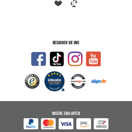
Besuchen Sie uns
UNSERE ZAHLARTEN