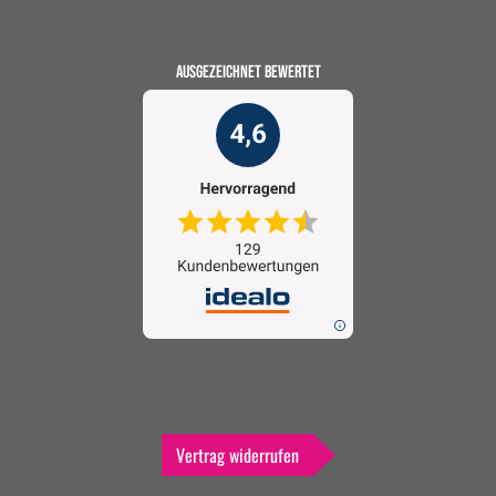
AUSGEZEICHNET BEWERTET
Vertrag widerrufen