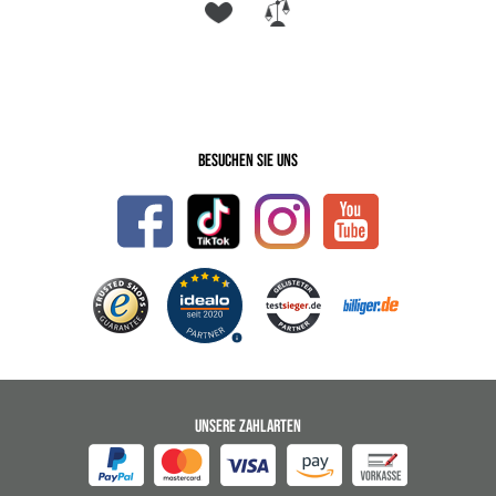
Besuchen Sie uns
UNSERE ZAHLARTEN