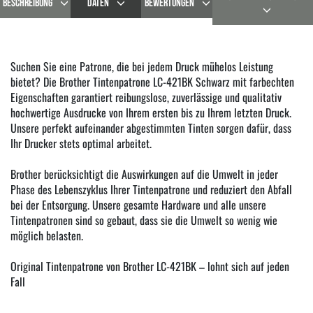
BESCHREIBUNG
DATEN
BEWERTUNGEN
Suchen Sie eine Patrone, die bei jedem Druck mühelos Leistung
bietet? Die Brother Tintenpatrone LC-421BK Schwarz mit farbechten
Eigenschaften garantiert reibungslose, zuverlässige und qualitativ
hochwertige Ausdrucke von Ihrem ersten bis zu Ihrem letzten Druck.
Unsere perfekt aufeinander abgestimmten Tinten sorgen dafür, dass
Ihr Drucker stets optimal arbeitet.
Brother berücksichtigt die Auswirkungen auf die Umwelt in jeder
Phase des Lebenszyklus Ihrer Tintenpatrone und reduziert den Abfall
bei der Entsorgung. Unsere gesamte Hardware und alle unsere
Tintenpatronen sind so gebaut, dass sie die Umwelt so wenig wie
möglich belasten.
Original Tintenpatrone von Brother LC-421BK – lohnt sich auf jeden
Fall