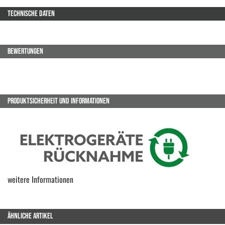
TECHNISCHE DATEN
BEWERTUNGEN
PRODUKTSICHERHEIT UND INFORMATIONEN
weitere Informationen
ÄHNLICHE ARTIKEL