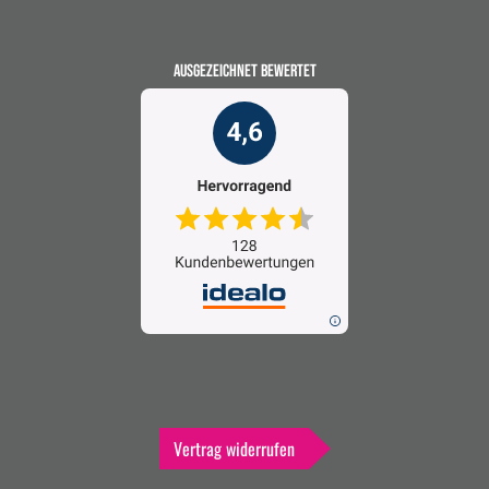
AUSGEZEICHNET BEWERTET
Vertrag widerrufen