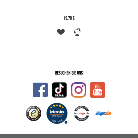
19,78 €
Besuchen Sie uns