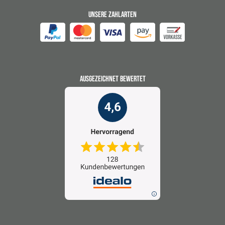
UNSERE ZAHLARTEN
AUSGEZEICHNET BEWERTET