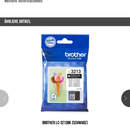
weitere Informationen
ÄHNLICHE ARTIKEL
BROTHER LC-3213BK (SCHWARZ)