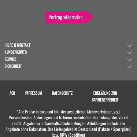
Vertrag widerrufen
HILFE & KONTAKT
KUNDENKONTO
SERVICE
SICHERHEIT
AGB
IMPRESSUM
DATENSCHUTZ
ERKLÄRUNG ZUR
BARRIEREFREIHEIT
*Alle Preise in Euro und inkl. der gesetzlichen Mehrwertsteuer, zzgl.
Versandkosten. Änderungen und Irrtümer vorbehalten. Nur solange der Vorrat
reicht. Abgabe nur in haushaltsüblichen Mengen. Abbildungen ähnlich, alle
Angebote ohne Dekoration. Das Liefergebiet ist Deutschland (Pakete / Sperrgüter)
bzw. NRW (Spedition)