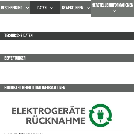
HERSTELLERINFORMATIONEN
BESCHREIBUNG
DATEN
BEWERTUNGEN
TECHNISCHE DATEN
BEWERTUNGEN
PRODUKTSICHERHEIT UND INFORMATIONEN