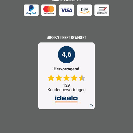
AUSGEZEICHNET BEWERTET