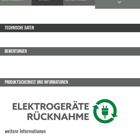
TECHNISCHE DATEN
BEWERTUNGEN
PRODUKTSICHERHEIT UND INFORMATIONEN
weitere Informationen