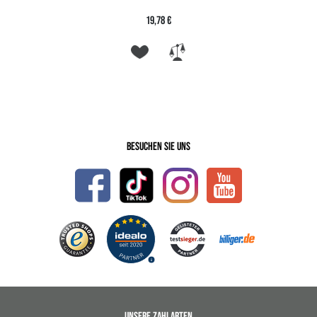
19,78 €
Besuchen Sie uns
UNSERE ZAHLARTEN