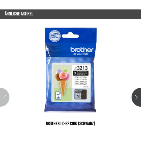
ÄHNLICHE ARTIKEL
BROTHER LC-3213BK (SCHWARZ)