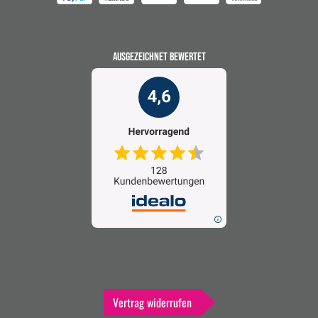
AUSGEZEICHNET BEWERTET
Vertrag widerrufen