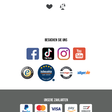
Besuchen Sie uns
UNSERE ZAHLARTEN