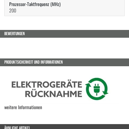
Prozessor-Taktfrequenz (MHz)
200
BEWERTUNGEN
PRODUKTSICHERHEIT UND INFORMATIONEN
weitere Informationen
ÄHNLICHE ARTIKEL