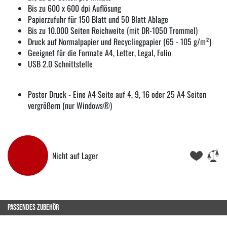
Bis zu 600 x 600 dpi Auflösung
Papierzufuhr für 150 Blatt und 50 Blatt Ablage
Bis zu 10.000 Seiten Reichweite (mit DR-1050 Trommel)
Druck auf Normalpapier und Recyclingpapier (65 - 105 g/m²)
Geeignet für die Formate A4, Letter, Legal, Folio
USB 2.0 Schnittstelle
Poster Druck - Eine A4 Seite auf 4, 9, 16 oder 25 A4 Seiten
vergrößern (nur Windows®)
Nicht auf Lager
PASSENDES ZUBEHÖR