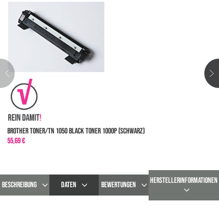
Brother Toner/TN 1050 Black Toner 1000p (Schwarz)
55,69 €
HERSTELLERINFORMATIONEN
BESCHREIBUNG
DATEN
BEWERTUNGEN