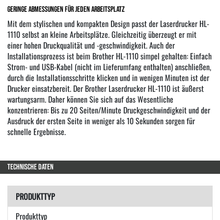
Geringe Abmessungen für jeden Arbeitsplatz
Mit dem stylischen und kompakten Design passt der Laserdrucker HL-
1110 selbst an kleine Arbeitsplätze. Gleichzeitig überzeugt er mit
einer hohen Druckqualität und -geschwindigkeit. Auch der
Installationsprozess ist beim Brother HL-1110 simpel gehalten: Einfach
Strom- und USB-Kabel (nicht im Lieferumfang enthalten) anschließen,
durch die Installationsschritte klicken und in wenigen Minuten ist der
Drucker einsatzbereit. Der Brother Laserdrucker HL-1110 ist äußerst
wartungsarm. Daher können Sie sich auf das Wesentliche
konzentrieren: Bis zu 20 Seiten/Minute Druckgeschwindigkeit und der
Ausdruck der ersten Seite in weniger als 10 Sekunden sorgen für
schnelle Ergebnisse.
TECHNISCHE DATEN
PRODUKTTYP
Produkttyp