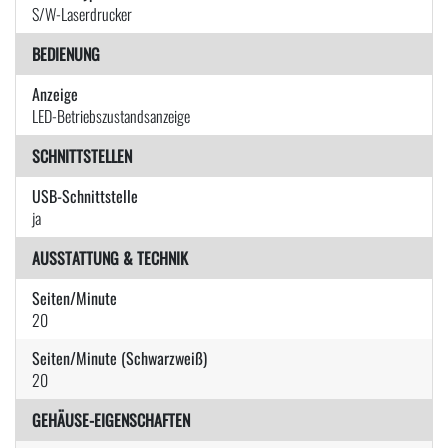
S/W-Laserdrucker
BEDIENUNG
Anzeige
LED-Betriebszustandsanzeige
SCHNITTSTELLEN
USB-Schnittstelle
ja
AUSSTATTUNG & TECHNIK
Seiten/Minute
20
Seiten/Minute (Schwarzweiß)
20
GEHÄUSE-EIGENSCHAFTEN