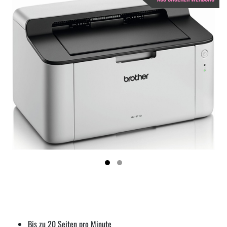
Bis zu 20 Seiten pro Minute