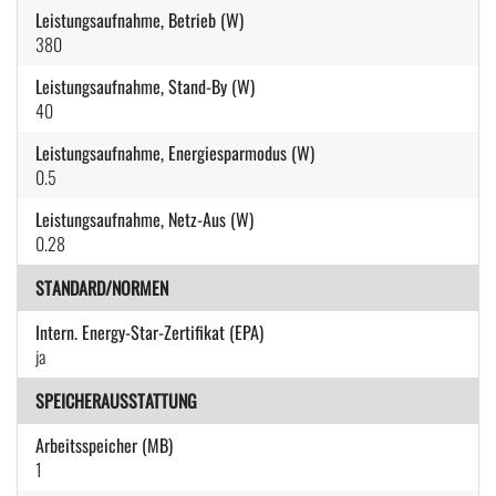
Leistungsaufnahme, Betrieb (W)
380
Leistungsaufnahme, Stand-By (W)
40
Leistungsaufnahme, Energiesparmodus (W)
0.5
Leistungsaufnahme, Netz-Aus (W)
0.28
STANDARD/NORMEN
Intern. Energy-Star-Zertifikat (EPA)
ja
SPEICHERAUSSTATTUNG
Arbeitsspeicher (MB)
1