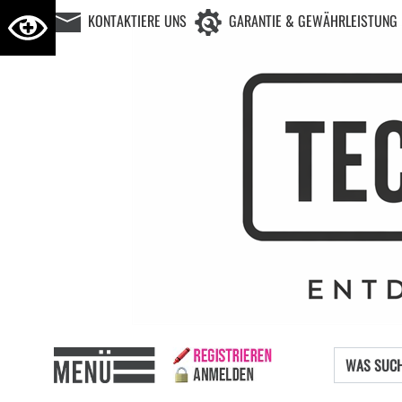
KONTAKTIERE UNS
GARANTIE & GEWÄHRLEISTUNG