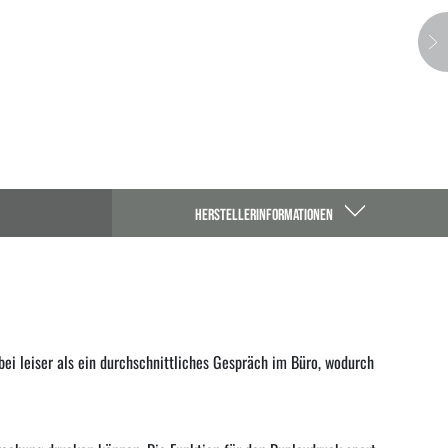
HERSTELLERINFORMATIONEN
bei leiser als ein durchschnittliches Gespräch im Büro, wodurch