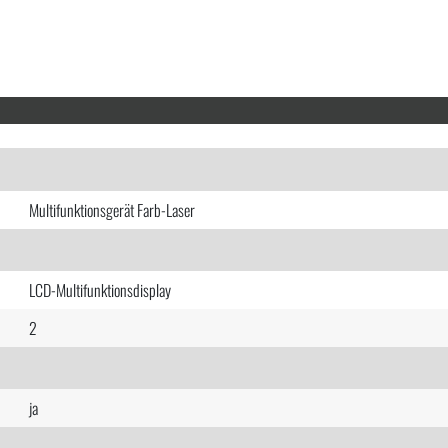
Multifunktionsgerät Farb-Laser
LCD-Multifunktionsdisplay
2
ja