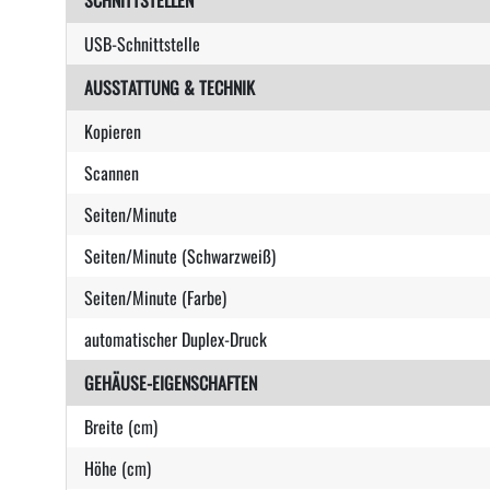
SCHNITTSTELLEN
USB-Schnittstelle
AUSSTATTUNG & TECHNIK
Kopieren
Scannen
Seiten/Minute
Seiten/Minute (Schwarzweiß)
Seiten/Minute (Farbe)
automatischer Duplex-Druck
GEHÄUSE-EIGENSCHAFTEN
Breite (cm)
Höhe (cm)