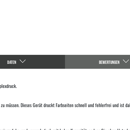
DATEN
BEWERTUNGEN
plexdruck.
zu müssen. Dieses Gerät druckt Farbseiten schnell und fehlerfrei und ist da