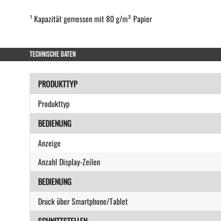
¹ Kapazität gemessen mit 80 g/m² Papier
TECHNISCHE DATEN
PRODUKTTYP
Produkttyp
BEDIENUNG
Anzeige
Anzahl Display-Zeilen
BEDIENUNG
Druck über Smartphone/Tablet