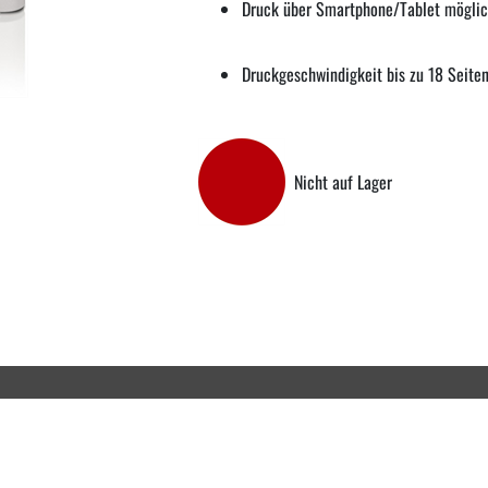
Druck über Smartphone/Tablet mögli
Druckgeschwindigkeit bis zu 18 Seiten
Nicht auf Lager