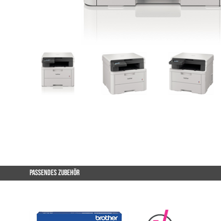
PASSENDES ZUBEHÖR