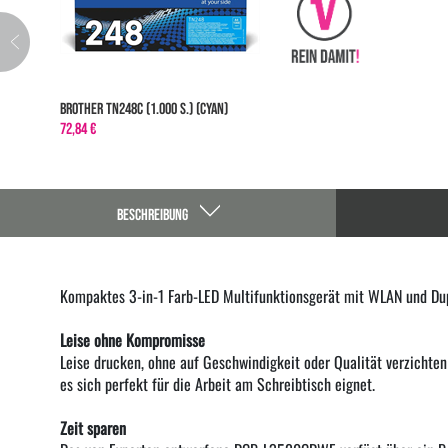
Brother TN248C (1.000 S.) (cyan)
72,84 €
BESCHREIBUNG
Kompaktes 3-in-1 Farb-LED Multifunktionsgerät mit WLAN und Du
Leise ohne Kompromisse
Leise drucken, ohne auf Geschwindigkeit oder Qualität verzichten 
es sich perfekt für die Arbeit am Schreibtisch eignet.
Zeit sparen