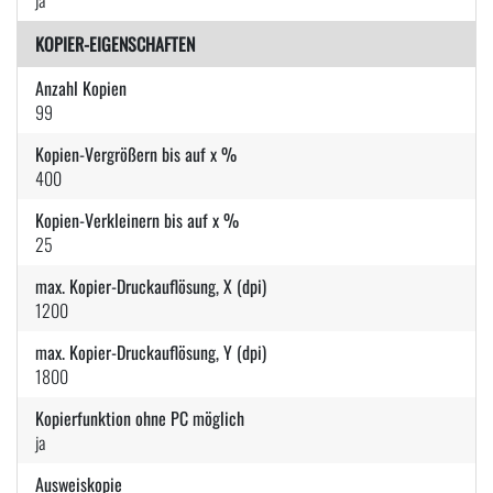
KOPIER-EIGENSCHAFTEN
Anzahl Kopien
99
Kopien-Vergrößern bis auf x %
400
Kopien-Verkleinern bis auf x %
25
max. Kopier-Druckauflösung, X (dpi)
1200
max. Kopier-Druckauflösung, Y (dpi)
1800
Kopierfunktion ohne PC möglich
ja
Ausweiskopie