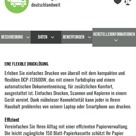
deutschlandweit
HERSTELLERINFORMATIONEN
BESCHREIBUNG
DATEN
BEWERTUNGEN
Eine flexible Drucklösung.
Erleben Sie einfaches Drucken von überall mit dem kompakten und
flexiblen DCP-J1360DW, das mit einem Farbdisplay und einem
automatischen Dokumenteneinzug, für zusätzlichen Komfort,
ausgestattet ist. Einfaches Drucken, Scannen und Kopieren in einem
Gerät vereint. Dank müheloser Konnektivität kann jeder in Ihrem
Haushalt problemlos von seinem Laptop oder Smartphone aus drucken.
Effizient
Vereinfachen Sie Ihren Alltag mit einer effizienten Papierverwaltung.
Die leicht zugängliche 150 Blatt-Papierkassette schützt Ihr Papier