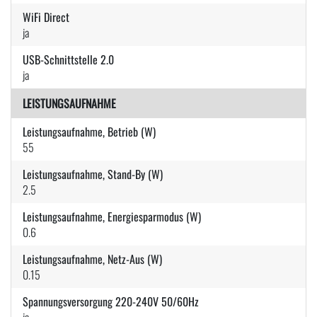
WiFi Direct
ja
USB-Schnittstelle 2.0
ja
LEISTUNGSAUFNAHME
Leistungsaufnahme, Betrieb (W)
55
Leistungsaufnahme, Stand-By (W)
2.5
Leistungsaufnahme, Energiesparmodus (W)
0.6
Leistungsaufnahme, Netz-Aus (W)
0.15
Spannungsversorgung 220-240V 50/60Hz
ja