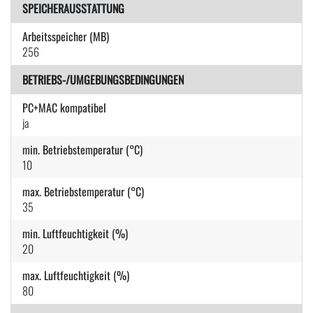
SPEICHERAUSSTATTUNG
Arbeitsspeicher (MB)
256
BETRIEBS-/UMGEBUNGSBEDINGUNGEN
PC+MAC kompatibel
ja
min. Betriebstemperatur (°C)
10
max. Betriebstemperatur (°C)
35
min. Luftfeuchtigkeit (%)
20
max. Luftfeuchtigkeit (%)
80