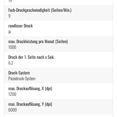
Farb-Druckgeschwindigkeit (Seiten/Min.)
9
randloser Druck
ja
max. Druckleistung pro Monat (Seiten)
1000
Druck der 1. Seite nach x Sek.
6.2
Druck-System
Piezodruck-System
max. Druckauflösung, X (dpi)
1200
max. Druckauflösung, Y (dpi)
6000