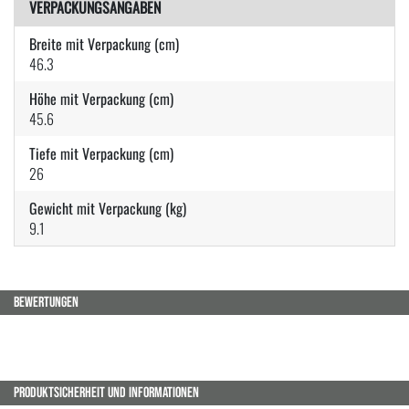
VERPACKUNGSANGABEN
Breite mit Verpackung (cm)
46.3
Höhe mit Verpackung (cm)
45.6
Tiefe mit Verpackung (cm)
26
Gewicht mit Verpackung (kg)
9.1
BEWERTUNGEN
PRODUKTSICHERHEIT UND INFORMATIONEN