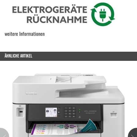
weitere Informationen
ÄHNLICHE ARTIKEL