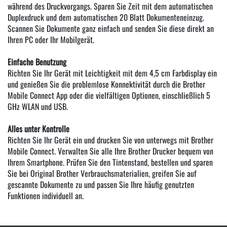
während des Druckvorgangs. Sparen Sie Zeit mit dem automatischen
Duplexdruck und dem automatischen 20 Blatt Dokumenteneinzug.
Scannen Sie Dokumente ganz einfach und senden Sie diese direkt an
Ihren PC oder Ihr Mobilgerät.
Einfache Benutzung
Richten Sie Ihr Gerät mit Leichtigkeit mit dem 4,5 cm Farbdisplay ein
und genießen Sie die problemlose Konnektivität durch die Brother
Mobile Connect App oder die vielfältigen Optionen, einschließlich 5
GHz WLAN und USB.
Alles unter Kontrolle
Richten Sie Ihr Gerät ein und drucken Sie von unterwegs mit Brother
Mobile Connect. Verwalten Sie alle Ihre Brother Drucker bequem von
Ihrem Smartphone. Prüfen Sie den Tintenstand, bestellen und sparen
Sie bei Original Brother Verbrauchsmaterialien, greifen Sie auf
gescannte Dokumente zu und passen Sie Ihre häufig genutzten
Funktionen individuell an.