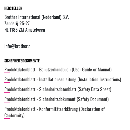
Hersteller
Brother International (Nederland) B.V.
Zanderij 25-27
NL 1185 ZM Amstelveen
info@brother.nl
Sicherheitsdokumente
Produktdatenblatt - Benutzerhandbuch (User Guide or Manual)
Produktdatenblatt - Installationsanleitung (Installation Instructions)
Produktdatenblatt - Sicherheitsdatenblatt (Safety Data Sheet)
Produktdatenblatt - Sicherheitsdokument (Safety Document)
Produktdatenblatt - Konformitätserklärung (Declaration of
Conformity)