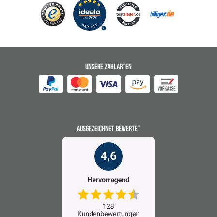
UNSERE ZAHLARTEN
AUSGEZEICHNET BEWERTET