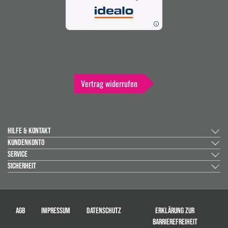
Vertrag widerrufen
HILFE & KONTAKT
KUNDENKONTO
SERVICE
SICHERHEIT
AGB
IMPRESSUM
DATENSCHUTZ
ERKLÄRUNG ZUR
BARRIEREFREIHEIT