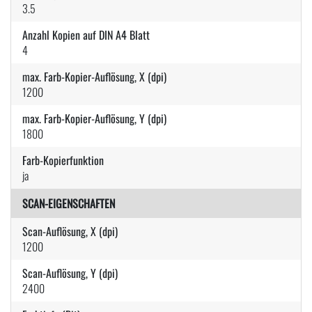
3.5
Anzahl Kopien auf DIN A4 Blatt
4
max. Farb-Kopier-Auflösung, X (dpi)
1200
max. Farb-Kopier-Auflösung, Y (dpi)
1800
Farb-Kopierfunktion
ja
SCAN-EIGENSCHAFTEN
Scan-Auflösung, X (dpi)
1200
Scan-Auflösung, Y (dpi)
2400