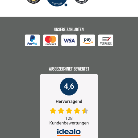
UNSERE ZAHLARTEN
AUSGEZEICHNET BEWERTET