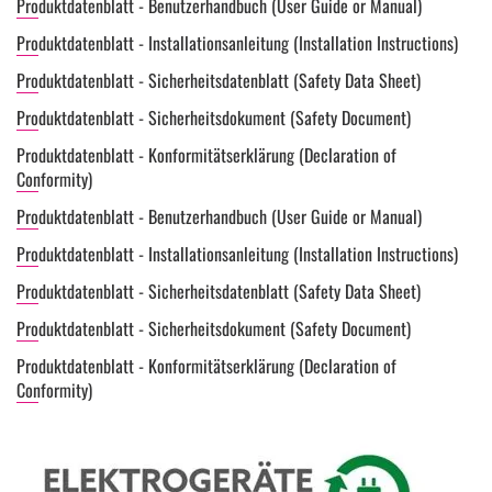
Produktdatenblatt - Benutzerhandbuch (User Guide or Manual)
Produktdatenblatt - Installationsanleitung (Installation Instructions)
Produktdatenblatt - Sicherheitsdatenblatt (Safety Data Sheet)
Produktdatenblatt - Sicherheitsdokument (Safety Document)
Produktdatenblatt - Konformitätserklärung (Declaration of
Conformity)
Produktdatenblatt - Benutzerhandbuch (User Guide or Manual)
Produktdatenblatt - Installationsanleitung (Installation Instructions)
Produktdatenblatt - Sicherheitsdatenblatt (Safety Data Sheet)
Produktdatenblatt - Sicherheitsdokument (Safety Document)
Produktdatenblatt - Konformitätserklärung (Declaration of
Conformity)