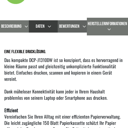
HERSTELLERINFORMATIONEN
BESCHREIBUNG
DATEN
BEWERTUNGEN
Eine flexible Drucklösung.
Das kompakte DCP-J1310DW ist so konzipiert, dass es hervorragend in
kleine Räume passt und gleichzeitig unkomplizierte Funktionalität
bietet. Einfaches drucken, scannen und kopieren in einem Gerät
vereint.
Dank müheloser Konnektivität kann jeder in Ihrem Haushalt
problemlos von seinem Laptop oder Smartphone aus drucken.
Effizient
Vereinfachen Sie Ihren Alltag mit einer effizienten Papierverwaltung.
Die leicht zugängliche 150 Blatt Papierkassette schützt Ihr Papier