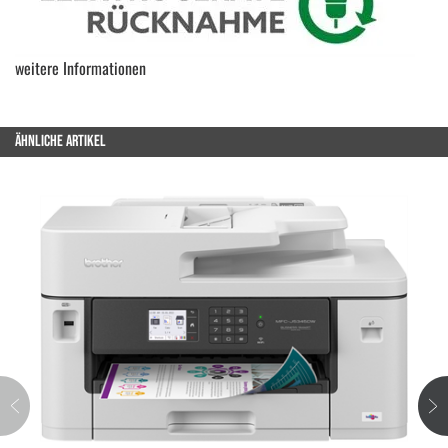
weitere Informationen
ÄHNLICHE ARTIKEL