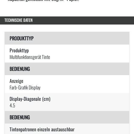
TECHNISCHE DATEN
PRODUKTTYP
Produkttyp
Multifunktionsgerät Tinte
BEDIENUNG
Anzeige
Farb-Grafik Display
Display-Diagonale (cm)
4.5
BEDIENUNG
Tintenpatronen einzeln austauschbar