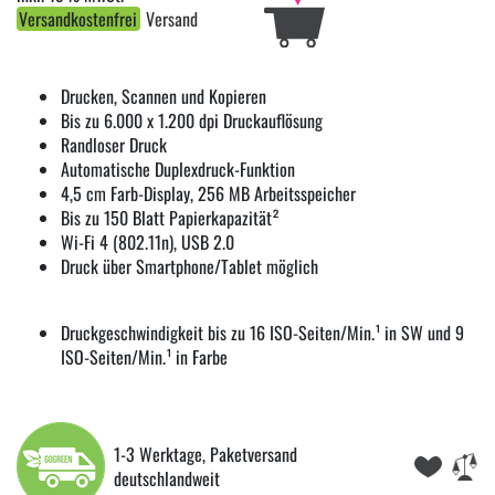
Versandkostenfrei
Versand
Drucken, Scannen und Kopieren
Bis zu 6.000 x 1.200 dpi Druckauflösung
Randloser Druck
Automatische Duplexdruck-Funktion
4,5 cm Farb-Display, 256 MB Arbeitsspeicher
Bis zu 150 Blatt Papierkapazität²
Wi-Fi 4 (802.11n), USB 2.0
Druck über Smartphone/Tablet möglich
Druckgeschwindigkeit bis zu 16 ISO-Seiten/Min.¹ in SW und 9
ISO-Seiten/Min.¹ in Farbe
1-3 Werktage, Paketversand
deutschlandweit