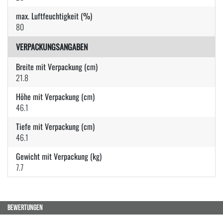
max. Luftfeuchtigkeit (%)
80
VERPACKUNGSANGABEN
Breite mit Verpackung (cm)
21.8
Höhe mit Verpackung (cm)
46.1
Tiefe mit Verpackung (cm)
46.1
Gewicht mit Verpackung (kg)
7.7
BEWERTUNGEN