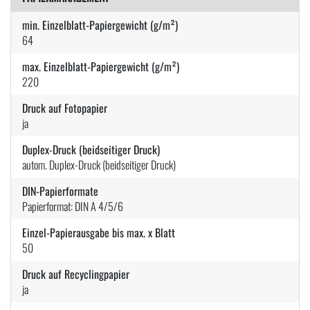
min. Einzelblatt-Papiergewicht (g/m²)
64
max. Einzelblatt-Papiergewicht (g/m²)
220
Druck auf Fotopapier
ja
Duplex-Druck (beidseitiger Druck)
autom. Duplex-Druck (beidseitiger Druck)
DIN-Papierformate
Papierformat: DIN A 4/5/6
Einzel-Papierausgabe bis max. x Blatt
50
Druck auf Recyclingpapier
ja