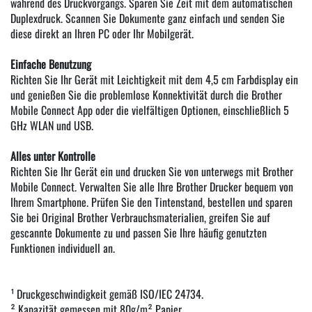
während des Druckvorgangs. Sparen Sie Zeit mit dem automatischen
Duplexdruck. Scannen Sie Dokumente ganz einfach und senden Sie
diese direkt an Ihren PC oder Ihr Mobilgerät.
Einfache Benutzung
Richten Sie Ihr Gerät mit Leichtigkeit mit dem 4,5 cm Farbdisplay ein
und genießen Sie die problemlose Konnektivität durch die Brother
Mobile Connect App oder die vielfältigen Optionen, einschließlich 5
GHz WLAN und USB.
Alles unter Kontrolle
Richten Sie Ihr Gerät ein und drucken Sie von unterwegs mit Brother
Mobile Connect. Verwalten Sie alle Ihre Brother Drucker bequem von
Ihrem Smartphone. Prüfen Sie den Tintenstand, bestellen und sparen
Sie bei Original Brother Verbrauchsmaterialien, greifen Sie auf
gescannte Dokumente zu und passen Sie Ihre häufig genutzten
Funktionen individuell an.
¹ Druckgeschwindigkeit gemäß ISO/IEC 24734.
² Kapazität gemessen mit 80g/m² Papier.