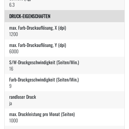
6.3
DRUCK-EIGENSCHAFTEN
max. Farb-Druckauflösung, X (dpi)
1200
max. Farb-Druckauflösung, Y (dpi)
6000
S/W-Druckgeschwindigkeit (Seiten/Min.)
16
Farb-Druckgeschwindigkeit (Seiten/Min.)
9
randloser Druck
ja
max. Druckleistung pro Monat (Seiten)
1000