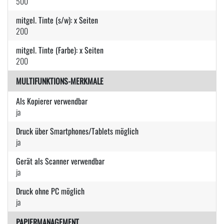
500
mitgel. Tinte (s/w): x Seiten
200
mitgel. Tinte (Farbe): x Seiten
200
MULTIFUNKTIONS-MERKMALE
Als Kopierer verwendbar
ja
Druck über Smartphones/Tablets möglich
ja
Gerät als Scanner verwendbar
ja
Druck ohne PC möglich
ja
PAPIERMANAGEMENT