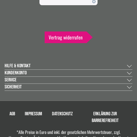
Vertrag widerrufen
HILFE & KONTAKT
KUNDENKONTO
SERVICE
SICHERHEIT
AGB
IMPRESSUM
DATENSCHUTZ
ERKLÄRUNG ZUR
BARRIEREFREIHEIT
*Alle Preise in Euro und inkl. der gesetzlichen Mehrwertsteuer, zzgl.