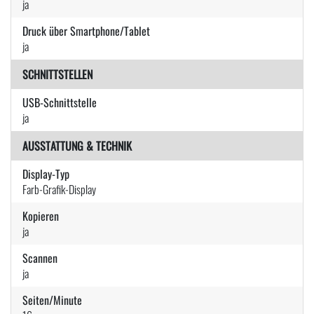
ja
Druck über Smartphone/Tablet
ja
SCHNITTSTELLEN
USB-Schnittstelle
ja
AUSSTATTUNG & TECHNIK
Display-Typ
Farb-Grafik-Display
Kopieren
ja
Scannen
ja
Seiten/Minute