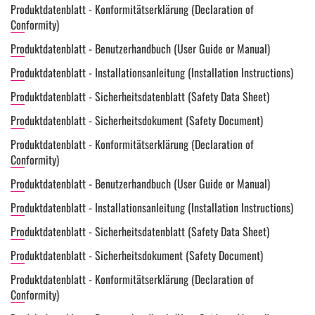
Produktdatenblatt - Konformitätserklärung (Declaration of
Conformity)
Produktdatenblatt - Benutzerhandbuch (User Guide or Manual)
Produktdatenblatt - Installationsanleitung (Installation Instructions)
Produktdatenblatt - Sicherheitsdatenblatt (Safety Data Sheet)
Produktdatenblatt - Sicherheitsdokument (Safety Document)
Produktdatenblatt - Konformitätserklärung (Declaration of
Conformity)
Produktdatenblatt - Benutzerhandbuch (User Guide or Manual)
Produktdatenblatt - Installationsanleitung (Installation Instructions)
Produktdatenblatt - Sicherheitsdatenblatt (Safety Data Sheet)
Produktdatenblatt - Sicherheitsdokument (Safety Document)
Produktdatenblatt - Konformitätserklärung (Declaration of
Conformity)