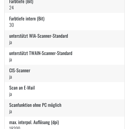
Farbtiefe (Bit)
24
Farbtiefe intern (Bit)
30
unterstützt WIA-Scanner-Standard
ja
unterstützt TWAIN-Scanner-Standard
ja
CIS-Scanner
ja
Scan an E-Mail
ja
Scanfunktion ohne PC möglich
ja
max. interpol. Auflösung (dpi)
19200