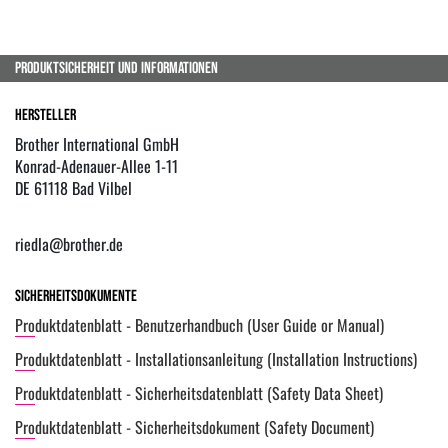
PRODUKTSICHERHEIT UND INFORMATIONEN
Hersteller
Brother International GmbH
Konrad-Adenauer-Allee 1-11
DE 61118 Bad Vilbel
riedla@brother.de
Sicherheitsdokumente
Produktdatenblatt - Benutzerhandbuch (User Guide or Manual)
Produktdatenblatt - Installationsanleitung (Installation Instructions)
Produktdatenblatt - Sicherheitsdatenblatt (Safety Data Sheet)
Produktdatenblatt - Sicherheitsdokument (Safety Document)