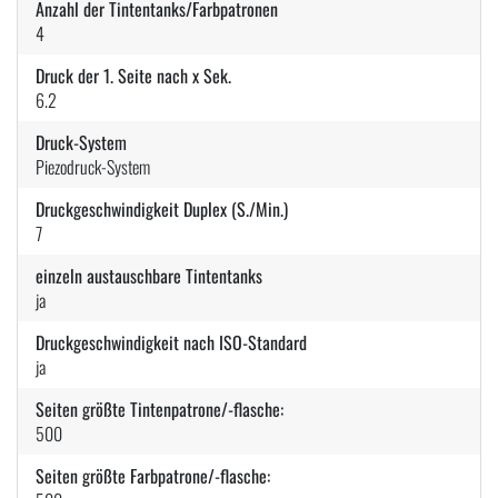
Anzahl der Tintentanks/Farbpatronen
4
Druck der 1. Seite nach x Sek.
6.2
Druck-System
Piezodruck-System
Druckgeschwindigkeit Duplex (S./Min.)
7
einzeln austauschbare Tintentanks
ja
Druckgeschwindigkeit nach ISO-Standard
ja
Seiten größte Tintenpatrone/-flasche:
500
Seiten größte Farbpatrone/-flasche: