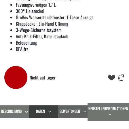
Fassungsvermögen 1.7 L
360° Heizsockel
Großes Wasserstandsfenster, 1-Tasse Anzeige
Klappdeckel, Ein-Hand Öffnung
3-Wege-Sicherheitssystem
Anti-Kalk-Filter, Kabelstaufach
Beleuchtung
BPA frei
Nicht auf Lager
HERSTELLERINFORMATIONEN
BESCHREIBUNG
DATEN
BEWERTUNGEN