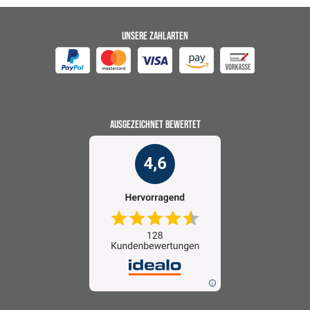
UNSERE ZAHLARTEN
AUSGEZEICHNET BEWERTET