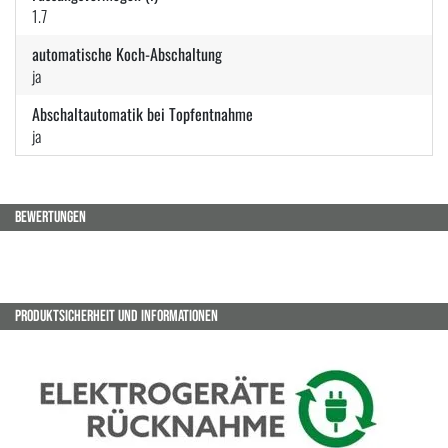
1.7
automatische Koch-Abschaltung
ja
Abschaltautomatik bei Topfentnahme
ja
BEWERTUNGEN
PRODUKTSICHERHEIT UND INFORMATIONEN