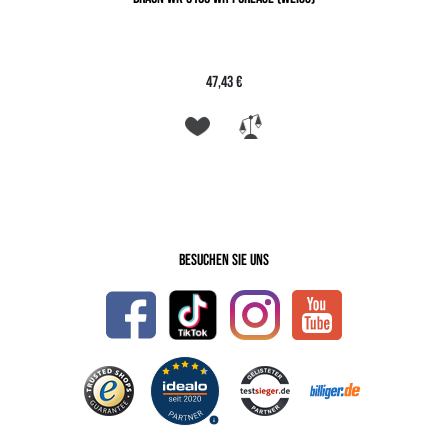
47,43 €
Besuchen Sie uns