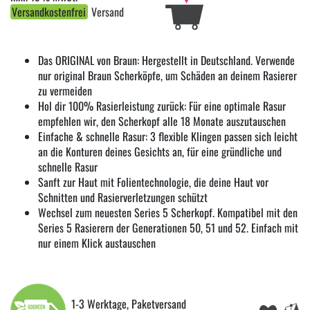
Versandkostenfrei
Versand
Das ORIGINAL von Braun: Hergestellt in Deutschland. Verwende
nur original Braun Scherköpfe, um Schäden an deinem Rasierer
zu vermeiden
Hol dir 100% Rasierleistung zurück: Für eine optimale Rasur
empfehlen wir, den Scherkopf alle 18 Monate auszutauschen
Einfache & schnelle Rasur: 3 flexible Klingen passen sich leicht
an die Konturen deines Gesichts an, für eine gründliche und
schnelle Rasur
Sanft zur Haut mit Folientechnologie, die deine Haut vor
Schnitten und Rasierverletzungen schützt
Wechsel zum neuesten Series 5 Scherkopf. Kompatibel mit den
Series 5 Rasierern der Generationen 50, 51 und 52. Einfach mit
nur einem Klick austauschen
1-3 Werktage, Paketversand