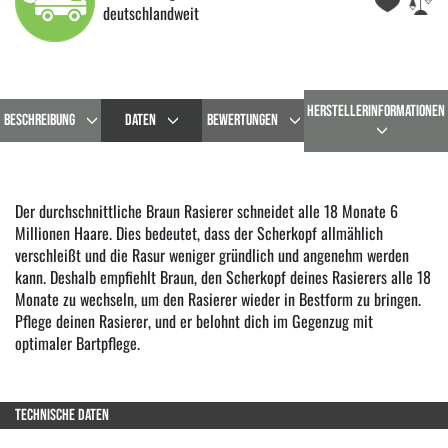
deutschlandweit
HERSTELLERINFORMATIONEN
BESCHREIBUNG
DATEN
BEWERTUNGEN
Der durchschnittliche Braun Rasierer schneidet alle 18 Monate 6
Millionen Haare. Dies bedeutet, dass der Scherkopf allmählich
verschleißt und die Rasur weniger gründlich und angenehm werden
kann. Deshalb empfiehlt Braun, den Scherkopf deines Rasierers alle 18
Monate zu wechseln, um den Rasierer wieder in Bestform zu bringen.
Pflege deinen Rasierer, und er belohnt dich im Gegenzug mit
optimaler Bartpflege.
TECHNISCHE DATEN