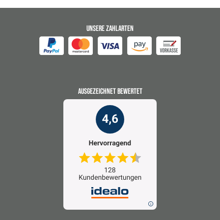
UNSERE ZAHLARTEN
AUSGEZEICHNET BEWERTET