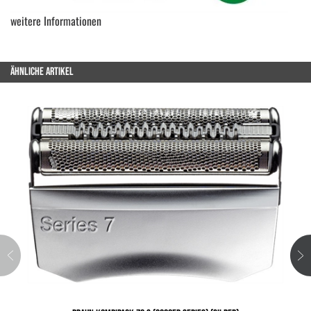
weitere Informationen
ÄHNLICHE ARTIKEL