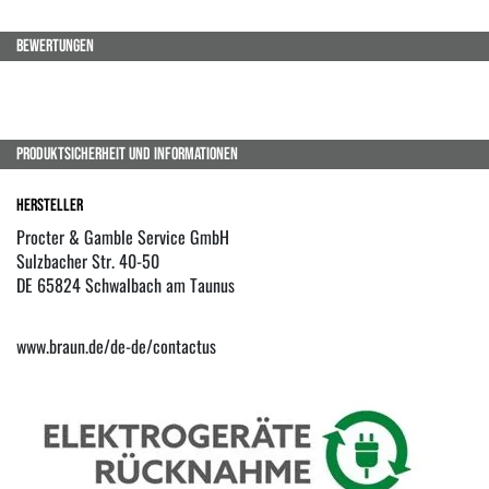
BEWERTUNGEN
PRODUKTSICHERHEIT UND INFORMATIONEN
Hersteller
Procter & Gamble Service GmbH
Sulzbacher Str. 40-50
DE 65824 Schwalbach am Taunus
www.braun.de/de-de/contactus