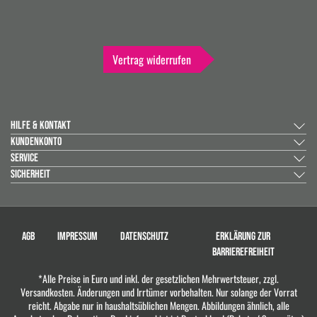
Vertrag widerrufen
HILFE & KONTAKT
KUNDENKONTO
SERVICE
SICHERHEIT
AGB
IMPRESSUM
DATENSCHUTZ
ERKLÄRUNG ZUR
BARRIEREFREIHEIT
*Alle Preise in Euro und inkl. der gesetzlichen Mehrwertsteuer, zzgl.
Versandkosten. Änderungen und Irrtümer vorbehalten. Nur solange der Vorrat
reicht. Abgabe nur in haushaltsüblichen Mengen. Abbildungen ähnlich, alle