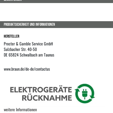
PRODUKTSICHERHEIT UND INFORMATIONEN
Hersteller
Procter & Gamble Service GmbH
Sulzbacher Str. 40-50
DE 65824 Schwalbach am Taunus
www.braun.de/de-de/contactus
weitere Informationen