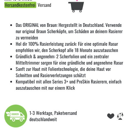
Versandkostenfrei
Versand
Das ORIGINAL von Braun: Hergestellt in Deutschland. Verwende
nur original Braun Scherköpfe, um Schäden an deinem Rasierer
zu vermeiden
Hol dir 100% Rasierleistung zurück: Für eine optimale Rasur
empfehlen wir, den Scherkopf alle 18 Monate auszutauschen
Gründlich & angenehm: 2 Scherfolien und ein zentraler
Mitteltrimmer sorgen für eine gründliche und angenehme Rasur
Sanft zur Haut mit Folientechnologie, die deine Haut vor
Schnitten und Rasierverletzungen schützt
Kompatibel mit allen Series 3+ und ProSkin Rasierern, einfach
auszutauschen mit nur einem Klick
1-3 Werktage, Paketversand
deutschlandweit