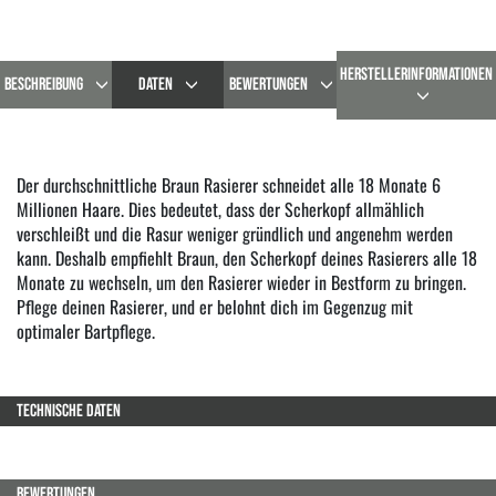
HERSTELLERINFORMATIONEN
BESCHREIBUNG
DATEN
BEWERTUNGEN
Der durchschnittliche Braun Rasierer schneidet alle 18 Monate 6
Millionen Haare. Dies bedeutet, dass der Scherkopf allmählich
verschleißt und die Rasur weniger gründlich und angenehm werden
kann. Deshalb empfiehlt Braun, den Scherkopf deines Rasierers alle 18
Monate zu wechseln, um den Rasierer wieder in Bestform zu bringen.
Pflege deinen Rasierer, und er belohnt dich im Gegenzug mit
optimaler Bartpflege.
TECHNISCHE DATEN
BEWERTUNGEN