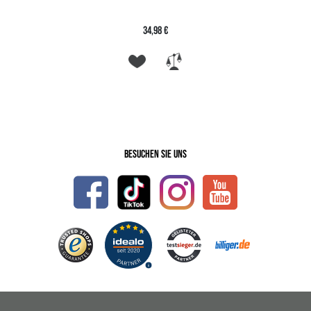
34,98 €
Besuchen Sie uns