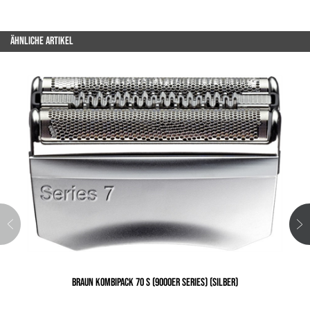
ÄHNLICHE ARTIKEL
BRAUN KOMBIPACK 70 S (9000ER SERIES) (SILBER)