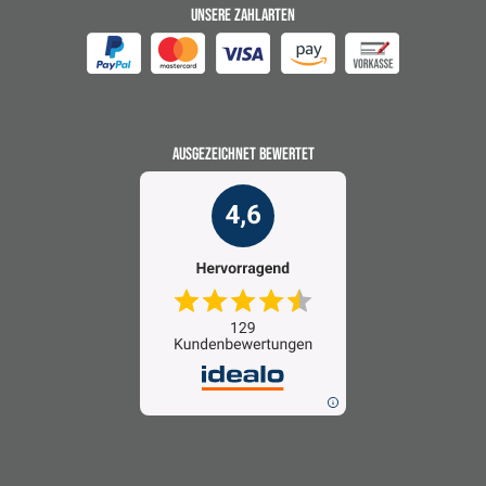
UNSERE ZAHLARTEN
AUSGEZEICHNET BEWERTET