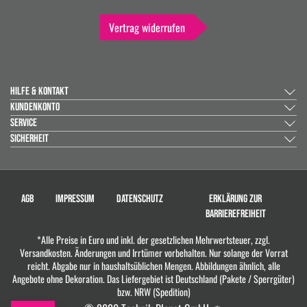
Vertrag widerrufen
HILFE & KONTAKT
KUNDENKONTO
SERVICE
SICHERHEIT
AGB
IMPRESSUM
DATENSCHUTZ
ERKLÄRUNG ZUR
BARRIEREFREIHEIT
*Alle Preise in Euro und inkl. der gesetzlichen Mehrwertsteuer, zzgl.
Versandkosten. Änderungen und Irrtümer vorbehalten. Nur solange der Vorrat
reicht. Abgabe nur in haushaltsüblichen Mengen. Abbildungen ähnlich, alle
Angebote ohne Dekoration. Das Liefergebiet ist Deutschland (Pakete / Sperrgüter)
bzw. NRW (Spedition)