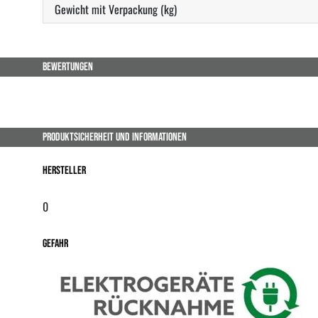
Gewicht mit Verpackung (kg)
BEWERTUNGEN
PRODUKTSICHERHEIT UND INFORMATIONEN
Hersteller
0
Gefahr