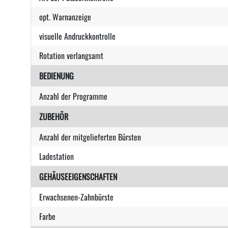
opt. Warnanzeige
visuelle Andruckkontrolle
Rotation verlangsamt
BEDIENUNG
Anzahl der Programme
ZUBEHÖR
Anzahl der mitgelieferten Bürsten
Ladestation
GEHÄUSEEIGENSCHAFTEN
Erwachsenen-Zahnbürste
Farbe