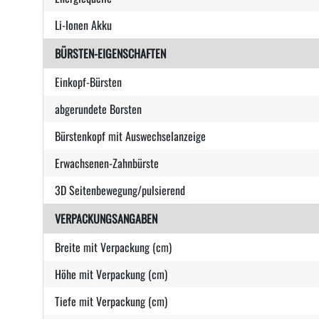
Li-Ionen Akku
BÜRSTEN-EIGENSCHAFTEN
Einkopf-Bürsten
abgerundete Borsten
Bürstenkopf mit Auswechselanzeige
Erwachsenen-Zahnbürste
3D Seitenbewegung/pulsierend
VERPACKUNGSANGABEN
Breite mit Verpackung (cm)
Höhe mit Verpackung (cm)
Tiefe mit Verpackung (cm)