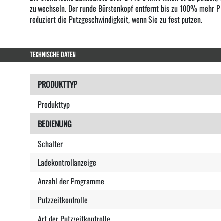
zu wechseln. Der runde Bürstenkopf entfernt bis zu 100% mehr Pl
reduziert die Putzgeschwindigkeit, wenn Sie zu fest putzen.
TECHNISCHE DATEN
PRODUKTTYP
Produkttyp
BEDIENUNG
Schalter
Ladekontrollanzeige
Anzahl der Programme
Putzzeitkontrolle
Art der Putzzeitkontrolle