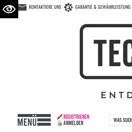
KONTAKTIERE UNS
GARANTIE & GEWÄHRLEISTUNG