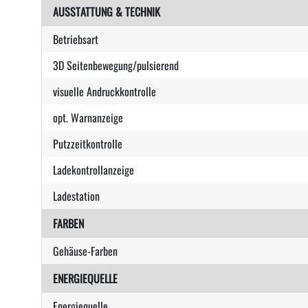
AUSSTATTUNG & TECHNIK
Betriebsart
3D Seitenbewegung/pulsierend
visuelle Andruckkontrolle
opt. Warnanzeige
Putzzeitkontrolle
Ladekontrollanzeige
Ladestation
FARBEN
Gehäuse-Farben
ENERGIEQUELLE
Energiequelle