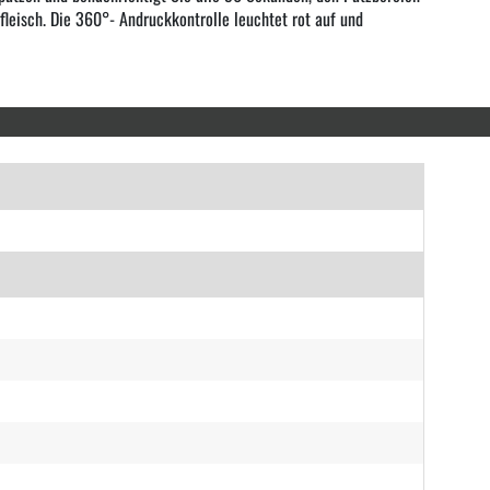
leisch. Die 360°- Andruckkontrolle leuchtet rot auf und