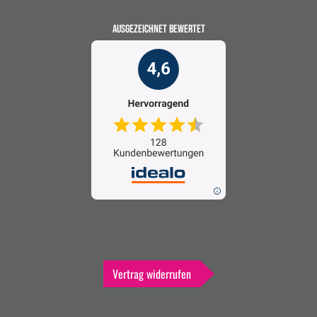
AUSGEZEICHNET BEWERTET
Vertrag widerrufen