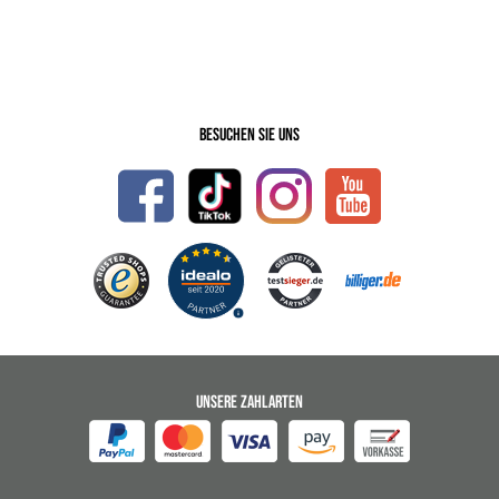
Besuchen Sie uns
UNSERE ZAHLARTEN