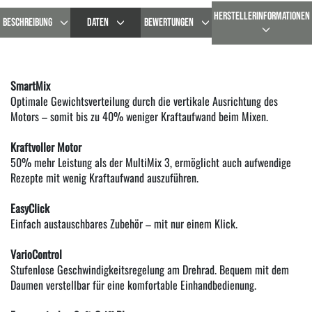
HERSTELLERINFORMATIONEN
BESCHREIBUNG
DATEN
BEWERTUNGEN
SmartMix
Optimale Gewichtsverteilung durch die vertikale Ausrichtung des
Motors – somit bis zu 40% weniger Kraftaufwand beim Mixen.
Kraftvoller Motor
50% mehr Leistung als der MultiMix 3, ermöglicht auch aufwendige
Rezepte mit wenig Kraftaufwand auszuführen.
EasyClick
Einfach austauschbares Zubehör – mit nur einem Klick.
VarioControl
Stufenlose Geschwindigkeitsregelung am Drehrad. Bequem mit dem
Daumen verstellbar für eine komfortable Einhandbedienung.