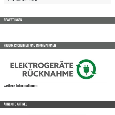
BEWERTUNGEN
PRODUKTSICHERHEIT UND INFORMATIONEN
weitere Informationen
ÄHNLICHE ARTIKEL