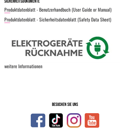
Sicherheitsdokumente
Produktdatenblatt - Benutzerhandbuch (User Guide or Manual)
Produktdatenblatt - Sicherheitsdatenblatt (Safety Data Sheet)
weitere Informationen
Besuchen Sie uns