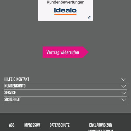
Vertrag widerrufen
HILFE & KONTAKT
KUNDENKONTO
SERVICE
SICHERHEIT
AGB
IMPRESSUM
DATENSCHUTZ
ERKLÄRUNG ZUR