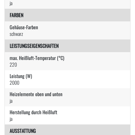
ja
FARBEN
Gehäuse-Farben
schwarz
LEISTUNGSEIGENSCHAFTEN
max. Heißluft-Temperatur (°C)
220
Leistung (W)
2000
Heizelemente oben und unten
ja
Herstellung durch Heißluft
ja
AUSSTATTUNG