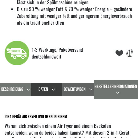
lässt sich in der Spülmaschine reinigen
Bis zu 90 % weniger Fett & 70 % weniger Energie – gesündere
Zubereitung mit weniger Fett und geringerem Energieverbrauch
als ein traditioneller Ofen
1-3 Werktage, Paketversand
deutschlandweit
HERSTELLERINFORMATIONEN
BESCHREIBUNG
DATEN
BEWERTUNGEN
2in1 Gerät Air Fryer und Ofen in einem
Warum sich zwischen einem Air Fryer und einem Backofen
entscheiden, wenn du beides haben kannst? Mit diesem 2-in-1-Gerät