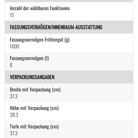
Anzahl der wählbaren Funktionen
15
FASSUNGSVERMÖGEN/INNENRAUM-AUSSTATTUNG
Fassungsvermögen Frittiergut (g)
1600
Fassungsvermögen (l)
6
VERPACKUNGSANGABEN
Breite mit Verpackung (cm)
37.3
Höhe mit Verpackung (cm)
38.3
Tiefe mit Verpackung (cm)
37.3