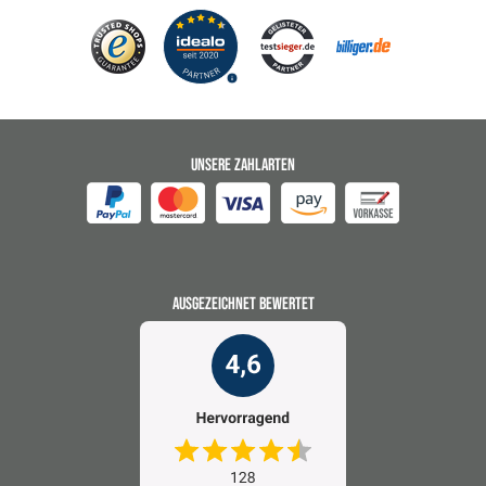
UNSERE ZAHLARTEN
AUSGEZEICHNET BEWERTET