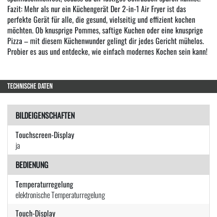
Fazit: Mehr als nur ein Küchengerät Der 2-in-1 Air Fryer ist das
perfekte Gerät für alle, die gesund, vielseitig und effizient kochen
möchten. Ob knusprige Pommes, saftige Kuchen oder eine knusprige
Pizza – mit diesem Küchenwunder gelingt dir jedes Gericht mühelos.
Probier es aus und entdecke, wie einfach modernes Kochen sein kann!
TECHNISCHE DATEN
BILDEIGENSCHAFTEN
Touchscreen-Display
ja
BEDIENUNG
Temperaturregelung
elektronische Temperaturregelung
Touch-Display