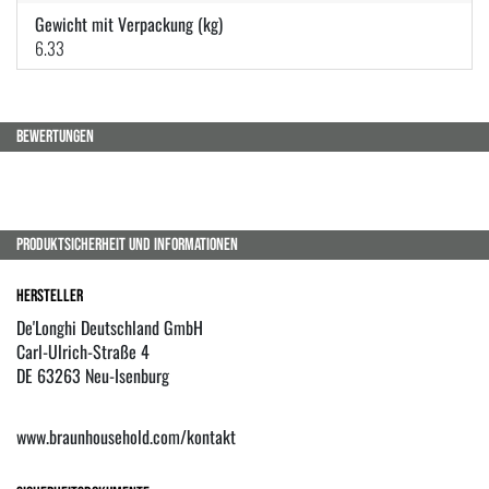
Gewicht mit Verpackung (kg)
6.33
BEWERTUNGEN
PRODUKTSICHERHEIT UND INFORMATIONEN
Hersteller
De'Longhi Deutschland GmbH
Carl-Ulrich-Straße 4
DE 63263 Neu-Isenburg
www.braunhousehold.com/kontakt