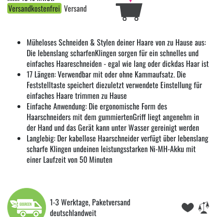
Versandkostenfrei
Versand
Müheloses Schneiden & Stylen deiner Haare von zu Hause aus:
Die lebenslang scharfenKlingen sorgen für ein schnelles und
einfaches Haareschneiden - egal wie lang oder dickdas Haar ist
17 Längen: Verwendbar mit oder ohne Kammaufsatz. Die
Feststelltaste speichert diezuletzt verwendete Einstellung für
einfaches Haare trimmen zu Hause
Einfache Anwendung: Die ergonomische Form des
Haarschneiders mit dem gummiertenGriff liegt angenehm in
der Hand und das Gerät kann unter Wasser gereinigt werden
Langlebig: Der kabellose Haarschneider verfügt über lebenslang
scharfe Klingen undeinen leistungsstarken Ni-MH-Akku mit
einer Laufzeit von 50 Minuten
1-3 Werktage, Paketversand
deutschlandweit