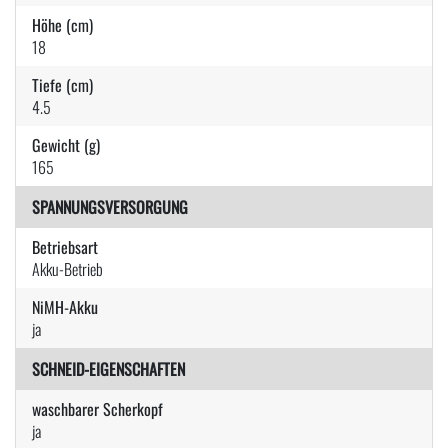
Höhe (cm)
18
Tiefe (cm)
4.5
Gewicht (g)
165
SPANNUNGSVERSORGUNG
Betriebsart
Akku-Betrieb
NiMH-Akku
ja
SCHNEID-EIGENSCHAFTEN
waschbarer Scherkopf
ja