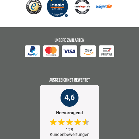
UNSERE ZAHLARTEN
AUSGEZEICHNET BEWERTET