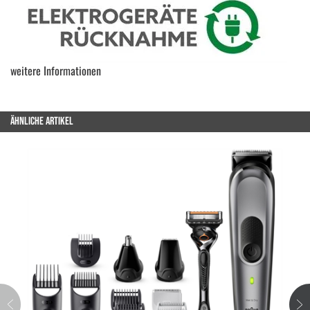
weitere Informationen
ÄHNLICHE ARTIKEL