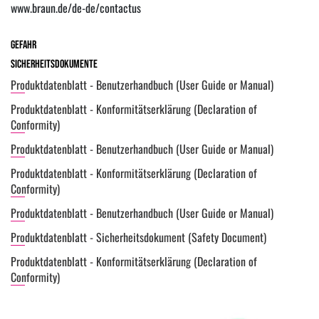
www.braun.de/de-de/contactus
Gefahr
Sicherheitsdokumente
Produktdatenblatt - Benutzerhandbuch (User Guide or Manual)
Produktdatenblatt - Konformitätserklärung (Declaration of
Conformity)
Produktdatenblatt - Benutzerhandbuch (User Guide or Manual)
Produktdatenblatt - Konformitätserklärung (Declaration of
Conformity)
Produktdatenblatt - Benutzerhandbuch (User Guide or Manual)
Produktdatenblatt - Sicherheitsdokument (Safety Document)
Produktdatenblatt - Konformitätserklärung (Declaration of
Conformity)