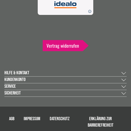
Vertrag widerrufen
HILFE & KONTAKT
KUNDENKONTO
SERVICE
SICHERHEIT
AGB
IMPRESSUM
DATENSCHUTZ
ERKLÄRUNG ZUR
BARRIEREFREIHEIT