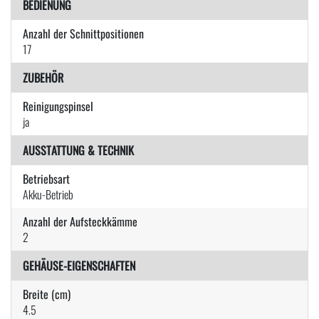
BEDIENUNG
Anzahl der Schnittpositionen
17
ZUBEHÖR
Reinigungspinsel
ja
AUSSTATTUNG & TECHNIK
Betriebsart
Akku-Betrieb
Anzahl der Aufsteckkämme
2
GEHÄUSE-EIGENSCHAFTEN
Breite (cm)
4.5