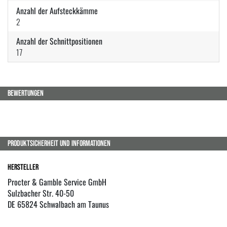
Anzahl der Aufsteckkämme
2
Anzahl der Schnittpositionen
17
BEWERTUNGEN
PRODUKTSICHERHEIT UND INFORMATIONEN
Hersteller
Procter & Gamble Service GmbH
Sulzbacher Str. 40-50
DE 65824 Schwalbach am Taunus