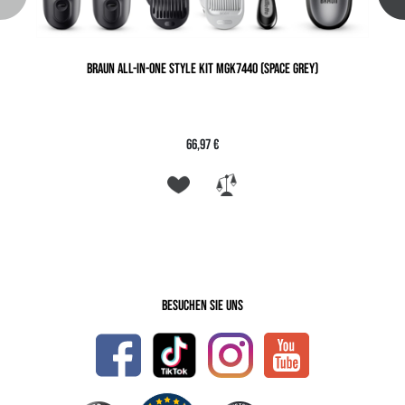
BRAUN ALL-IN-ONE STYLE KIT MGK7440 (SPACE GREY)
66,97 €
Besuchen Sie uns