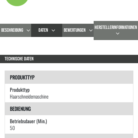
HERSTELLERINFORMATIONEN
BESCHREIBUNG
DATEN
BEWERTUNGEN
TECHNISCHE DATEN
PRODUKTTYP
Produkttyp
Haarschneidemaschine
BEDIENUNG
Betriebsdauer (Min.)
50