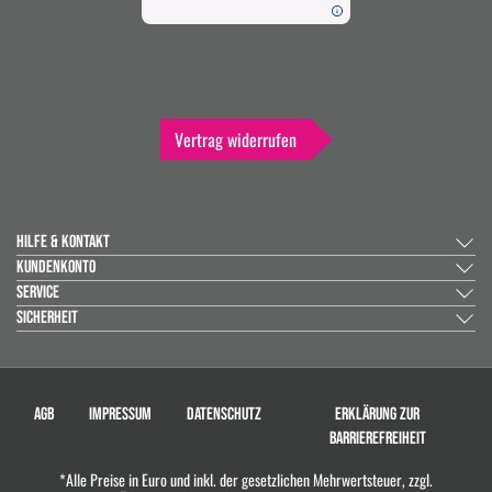
Vertrag widerrufen
HILFE & KONTAKT
KUNDENKONTO
SERVICE
SICHERHEIT
AGB
IMPRESSUM
DATENSCHUTZ
ERKLÄRUNG ZUR
BARRIEREFREIHEIT
*Alle Preise in Euro und inkl. der gesetzlichen Mehrwertsteuer, zzgl.