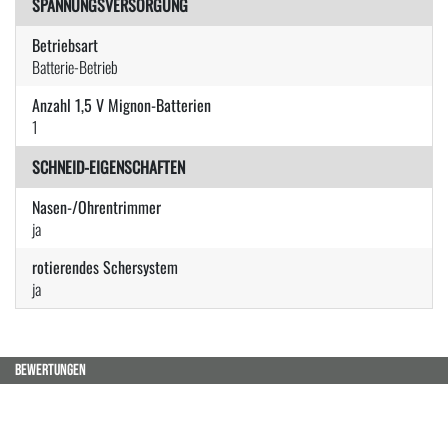
SPANNUNGSVERSORGUNG
Betriebsart
Batterie-Betrieb
Anzahl 1,5 V Mignon-Batterien
1
SCHNEID-EIGENSCHAFTEN
Nasen-/Ohrentrimmer
ja
rotierendes Schersystem
ja
BEWERTUNGEN