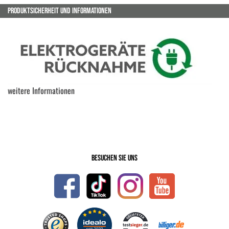
PRODUKTSICHERHEIT UND INFORMATIONEN
weitere Informationen
Besuchen Sie uns