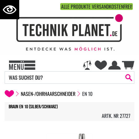
ALLE PRODUKTE VERSANDKOSTENFREI!
NASEN-/OHRHAARSCHNEIDER
EN 10
Braun EN 10 (silber/schwarz)
ARTK. NR 27727