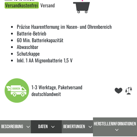
Versandkostenfrei
Versand
Präzise Haarentfernung im Nasen- und Ohrenbereich
Batterie-Betrieb
60 Min. Batteriekapazität
Abwaschbar
Schutzkappe
Inkl. 1 AA Mignonbatterie 1,5 V
1-3 Werktage, Paketversand
deutschlandweit
HERSTELLERINFORMATIONEN
BESCHREIBUNG
DATEN
BEWERTUNGEN