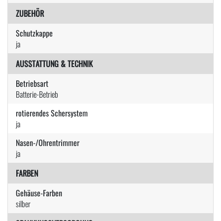
ZUBEHÖR
Schutzkappe
ja
AUSSTATTUNG & TECHNIK
Betriebsart
Batterie-Betrieb
rotierendes Schersystem
ja
Nasen-/Ohrentrimmer
ja
FARBEN
Gehäuse-Farben
silber