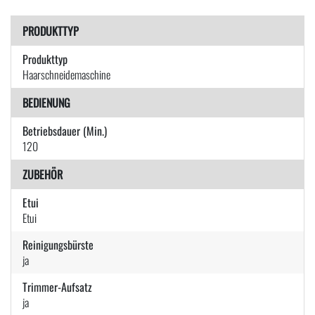
PRODUKTTYP
Produkttyp
Haarschneidemaschine
BEDIENUNG
Betriebsdauer (Min.)
120
ZUBEHÖR
Etui
Etui
Reinigungsbürste
ja
Trimmer-Aufsatz
ja