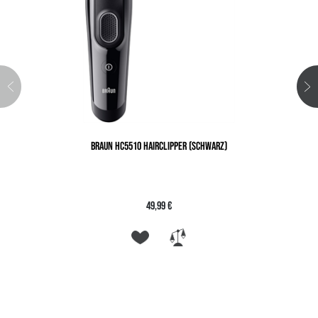
BRAUN HC5510 HAIRCLIPPER (SCHWARZ)
49,99 €