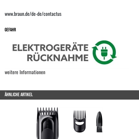
www.braun.de/de-de/contactus
Gefahr
weitere Informationen
ÄHNLICHE ARTIKEL