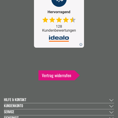
Vertrag widerrufen
HILFE & KONTAKT
KUNDENKONTO
SERVICE