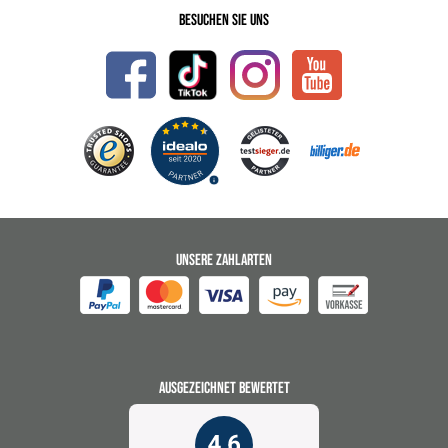
Besuchen Sie uns
UNSERE ZAHLARTEN
AUSGEZEICHNET BEWERTET