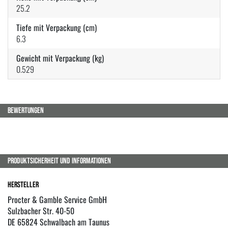
25.2
Tiefe mit Verpackung (cm)
6.3
Gewicht mit Verpackung (kg)
0.529
BEWERTUNGEN
PRODUKTSICHERHEIT UND INFORMATIONEN
Hersteller
Procter & Gamble Service GmbH
Sulzbacher Str. 40-50
DE 65824 Schwalbach am Taunus