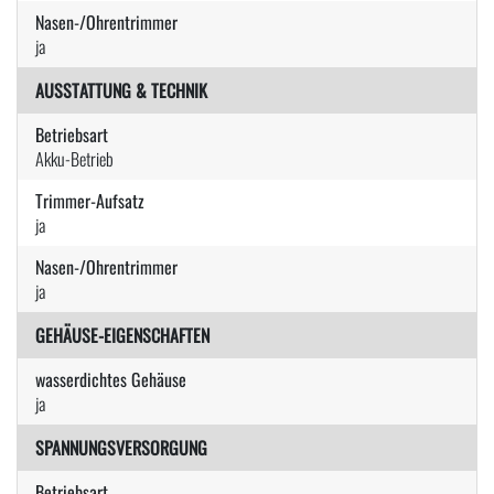
Nasen-/Ohrentrimmer
ja
AUSSTATTUNG & TECHNIK
Betriebsart
Akku-Betrieb
Trimmer-Aufsatz
ja
Nasen-/Ohrentrimmer
ja
GEHÄUSE-EIGENSCHAFTEN
wasserdichtes Gehäuse
ja
SPANNUNGSVERSORGUNG
Betriebsart