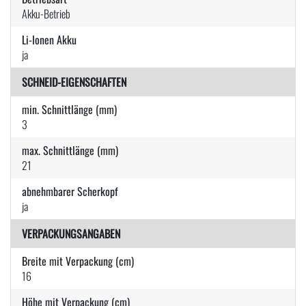
Akku-Betrieb
Li-Ionen Akku
ja
SCHNEID-EIGENSCHAFTEN
min. Schnittlänge (mm)
3
max. Schnittlänge (mm)
21
abnehmbarer Scherkopf
ja
VERPACKUNGSANGABEN
Breite mit Verpackung (cm)
16
Höhe mit Verpackung (cm)