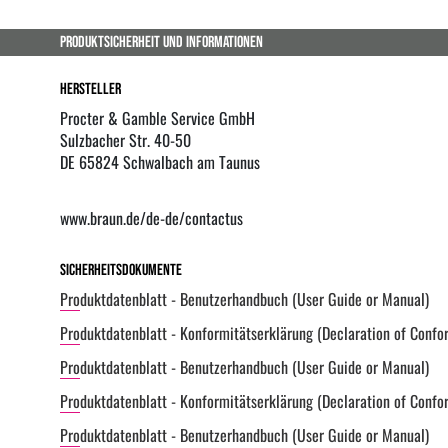
PRODUKTSICHERHEIT UND INFORMATIONEN
Hersteller
Procter & Gamble Service GmbH
Sulzbacher Str. 40-50
DE 65824 Schwalbach am Taunus
www.braun.de/de-de/contactus
Sicherheitsdokumente
Produktdatenblatt - Benutzerhandbuch (User Guide or Manual)
Produktdatenblatt - Konformitätserklärung (Declaration of Confo
Produktdatenblatt - Benutzerhandbuch (User Guide or Manual)
Produktdatenblatt - Konformitätserklärung (Declaration of Confo
Produktdatenblatt - Benutzerhandbuch (User Guide or Manual)