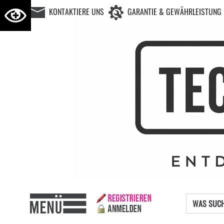
KONTAKTIERE UNS
GARANTIE & GEWÄHRLEISTUNG