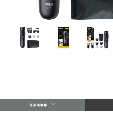
BESCHREIBUNG