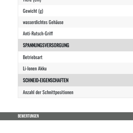
Gewicht (g)
wasserdichtes Gehäuse
Anti-Rutsch-Griff
SPANNUNGSVERSORGUNG
Betriebsart
Li-Ionen Akku
SCHNEID-EIGENSCHAFTEN
Anzahl der Schnittpositionen
BEWERTUNGEN