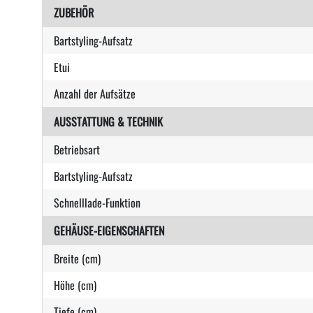
ZUBEHÖR
Bartstyling-Aufsatz
Etui
Anzahl der Aufsätze
AUSSTATTUNG & TECHNIK
Betriebsart
Bartstyling-Aufsatz
Schnelllade-Funktion
GEHÄUSE-EIGENSCHAFTEN
Breite (cm)
Höhe (cm)
Tiefe (cm)