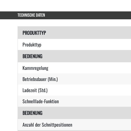
TECHNISCHE DATEN
PRODUKTTYP
Produkttyp
BEDIENUNG
Kammregelung
Betriebsdauer (Min.)
Ladezeit (Std.)
Schnelllade-Funktion
BEDIENUNG
Anzahl der Schnittpositionen