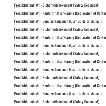
Produktdatenblatt - Sicherheitsdokument (Safety Document)
Produktdatenblatt - Konformitätserklärung (Declaration of Confo
Produktdatenblatt - Benutzerhandbuch (User Guide or Manual)
Produktdatenblatt - Sicherheitsdokument (Safety Document)
Produktdatenblatt - Konformitätserklärung (Declaration of Confo
Produktdatenblatt - Benutzerhandbuch (User Guide or Manual)
Produktdatenblatt - Sicherheitsdokument (Safety Document)
Produktdatenblatt - Konformitätserklärung (Declaration of Confo
Produktdatenblatt - Benutzerhandbuch (User Guide or Manual)
Produktdatenblatt - Sicherheitsdokument (Safety Document)
Produktdatenblatt - Konformitätserklärung (Declaration of Confo
Produktdatenblatt - Benutzerhandbuch (User Guide or Manual)
Produktdatenblatt - Sicherheitsdokument (Safety Document)