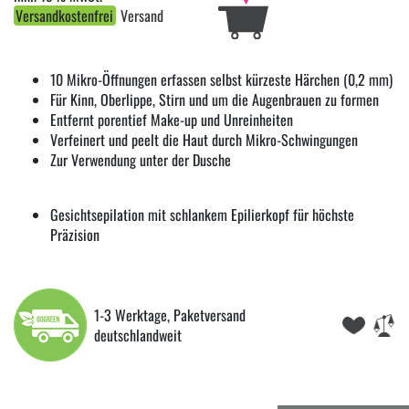
Versandkostenfrei
Versand
10 Mikro-Öffnungen erfassen selbst kürzeste Härchen (0,2 mm)
Für Kinn, Oberlippe, Stirn und um die Augenbrauen zu formen
Entfernt porentief Make-up und Unreinheiten
Verfeinert und peelt die Haut durch Mikro-Schwingungen
Zur Verwendung unter der Dusche
Gesichtsepilation mit schlankem Epilierkopf für höchste
Präzision
1-3 Werktage, Paketversand
deutschlandweit