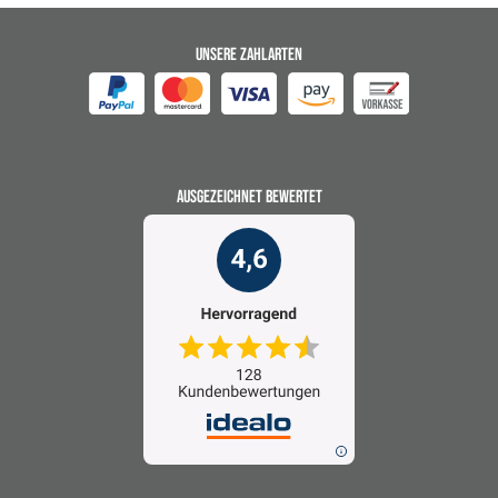
UNSERE ZAHLARTEN
AUSGEZEICHNET BEWERTET