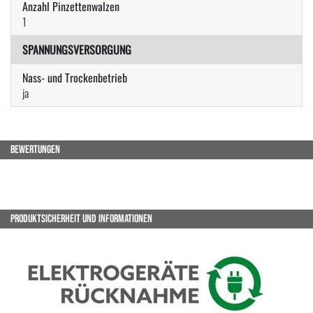
Anzahl Pinzettenwalzen
1
SPANNUNGSVERSORGUNG
Nass- und Trockenbetrieb
ja
BEWERTUNGEN
PRODUKTSICHERHEIT UND INFORMATIONEN