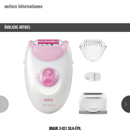
weitere Informationen
ÄHNLICHE ARTIKEL
BRAUN 3-031 SILK-ÉPIL