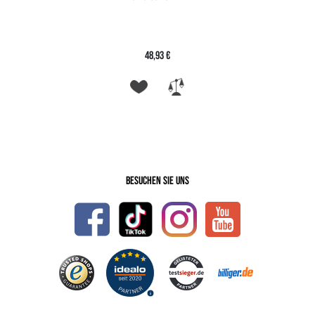
48,93 €
Besuchen Sie uns