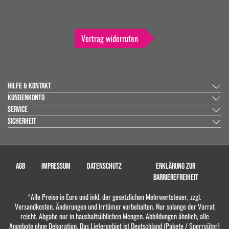
Vertrag widerrufen
HILFE & KONTAKT
KUNDENKONTO
SERVICE
SICHERHEIT
AGB
IMPRESSUM
DATENSCHUTZ
ERKLÄRUNG ZUR
BARRIEREFREIHEIT
*Alle Preise in Euro und inkl. der gesetzlichen Mehrwertsteuer, zzgl.
Versandkosten. Änderungen und Irrtümer vorbehalten. Nur solange der Vorrat
reicht. Abgabe nur in haushaltsüblichen Mengen. Abbildungen ähnlich, alle
Angebote ohne Dekoration. Das Liefergebiet ist Deutschland (Pakete / Sperrgüter)